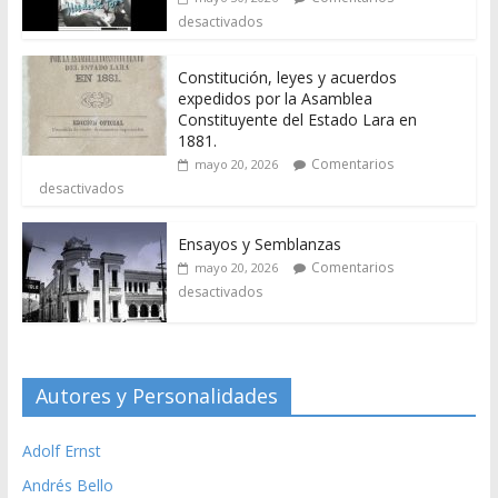
desactivados
Constitución, leyes y acuerdos
expedidos por la Asamblea
Constituyente del Estado Lara en
1881.
Comentarios
mayo 20, 2026
desactivados
Ensayos y Semblanzas
Comentarios
mayo 20, 2026
desactivados
Autores y Personalidades
Adolf Ernst
Andrés Bello