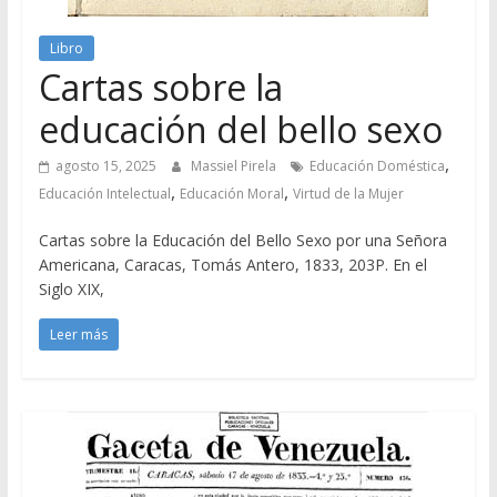
Libro
Cartas sobre la
educación del bello sexo
,
agosto 15, 2025
Massiel Pirela
Educación Doméstica
,
,
Educación Intelectual
Educación Moral
Virtud de la Mujer
Cartas sobre la Educación del Bello Sexo por una Señora
Americana, Caracas, Tomás Antero, 1833, 203P. En el
Siglo XIX,
Leer más