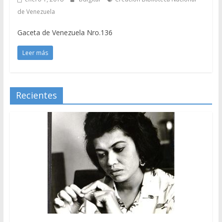
de Venezuela
Gaceta de Venezuela Nro.136
Leer más
Recientes