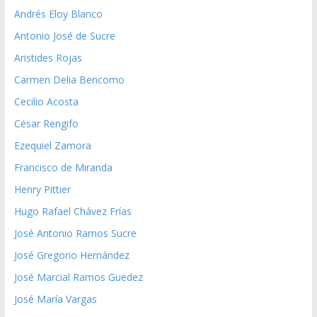
Andrés Eloy Blanco
Antonio José de Sucre
Aristides Rojas
Carmen Delia Bencomo
Cecilio Acosta
César Rengifo
Ezequiel Zamora
Francisco de Miranda
Henry Pittier
Hugo Rafael Chávez Frías
José Antonio Ramos Sucre
José Gregorio Hernández
José Marcial Ramos Guedez
José María Vargas