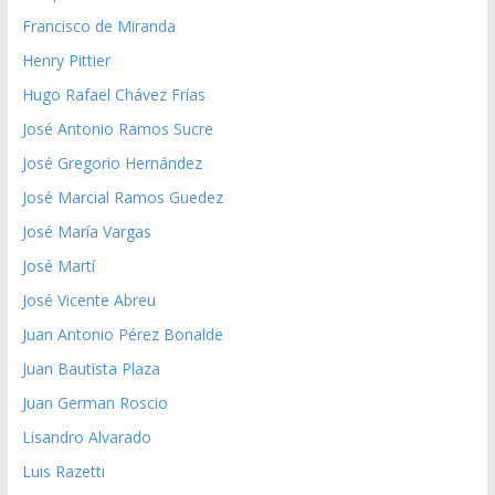
Francisco de Miranda
Henry Pittier
Hugo Rafael Chávez Frías
José Antonio Ramos Sucre
José Gregorio Hernández
José Marcial Ramos Guedez
José María Vargas
José Martí
José Vicente Abreu
Juan Antonio Pérez Bonalde
Juan Bautista Plaza
Juan German Roscio
Lisandro Alvarado
Luis Razetti