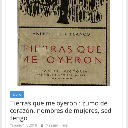
Libro
Tierras que me oyeron : zumo de
corazón, nombres de mujeres, sed
tengo
junio 17, 2019
Massiel Pirela