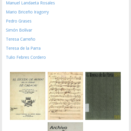
Manuel Landaeta Rosales
Mario Briceño Iragorry
Pedro Grases
Simón Bolívar
Teresa Carreño
Teresa de la Parra
Tulio Febres Cordero