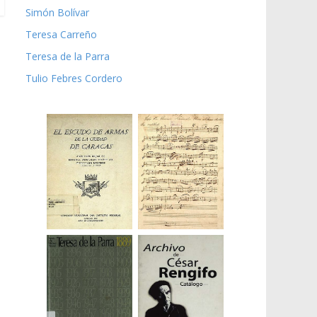
Simón Bolívar
Teresa Carreño
Teresa de la Parra
Tulio Febres Cordero