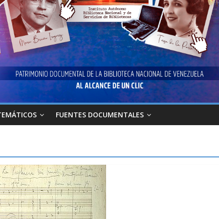
TEMÁTICOS
FUENTES DOCUMENTALES