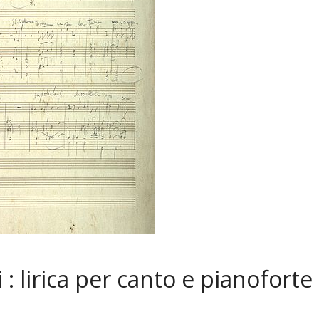
: lirica per canto e pianoforte