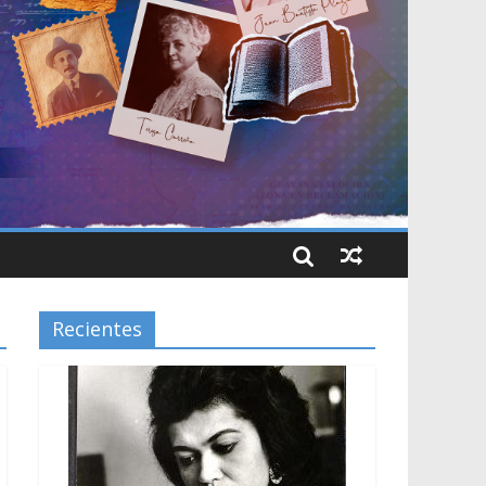
Recientes