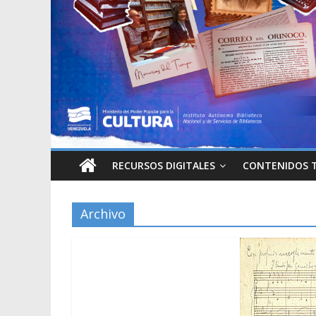
RECURSOS DIGITALES
CONTENIDOS 
Archivo