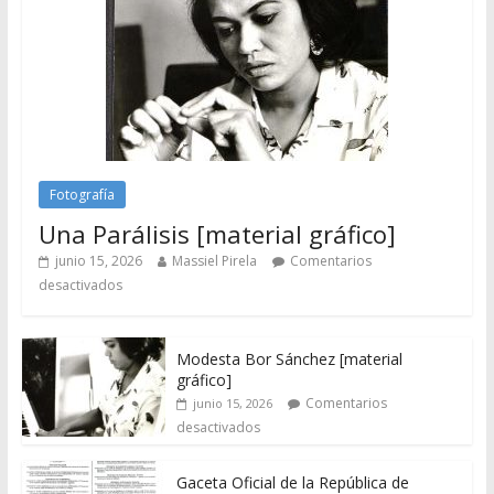
Fotografía
Una Parálisis [material gráfico]
junio 15, 2026
Massiel Pirela
Comentarios
desactivados
Modesta Bor Sánchez [material
gráfico]
Comentarios
junio 15, 2026
desactivados
Gaceta Oficial de la República de