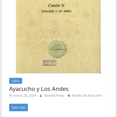
Libro
Ayacucho y Los Andes
marzo 26, 2024
Massiel Pirela
Batalla de Ayacucho
Leer más