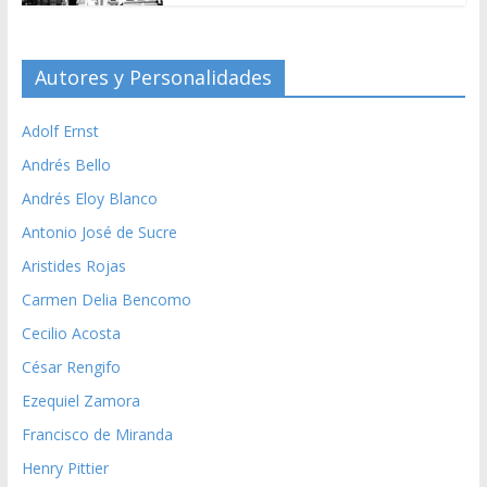
Autores y Personalidades
Adolf Ernst
Andrés Bello
Andrés Eloy Blanco
Antonio José de Sucre
Aristides Rojas
Carmen Delia Bencomo
Cecilio Acosta
César Rengifo
Ezequiel Zamora
Francisco de Miranda
Henry Pittier