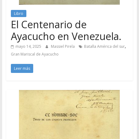
Libro
El Centenario de
Ayacucho en Venezuela.
,
mayo 14, 2025
Massiel Pirela
Batalla América del sur
Gran Mariscal de Ayacucho
Leer más