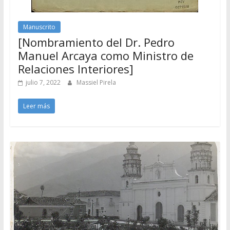
Manuscrito
[Nombramiento del Dr. Pedro
Manuel Arcaya como Ministro de
Relaciones Interiores]
julio 7, 2022
Massiel Pirela
Leer más