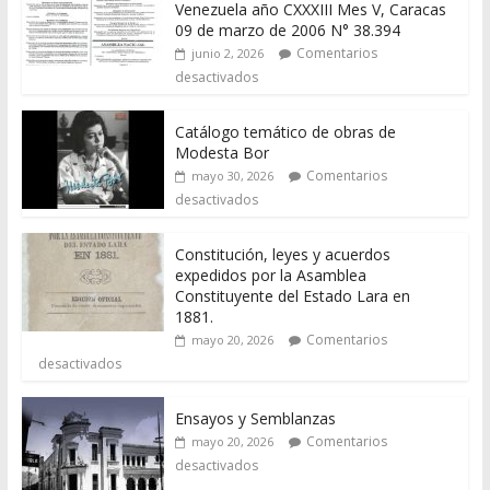
Venezuela año CXXXIII Mes V, Caracas
09 de marzo de 2006 N° 38.394
Comentarios
junio 2, 2026
desactivados
Catálogo temático de obras de
Modesta Bor
Comentarios
mayo 30, 2026
desactivados
Constitución, leyes y acuerdos
expedidos por la Asamblea
Constituyente del Estado Lara en
1881.
Comentarios
mayo 20, 2026
desactivados
Ensayos y Semblanzas
Comentarios
mayo 20, 2026
desactivados