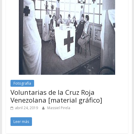
Fotografía
Voluntarias de la Cruz Roja
Venezolana [material gráfico]
abril 24, 2019
Massiel Pirela
Leer más