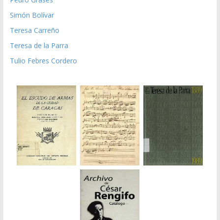
Simón Bolívar
Teresa Carreño
Teresa de la Parra
Tulio Febres Cordero