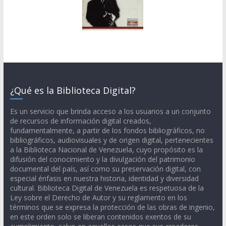
¿Qué es la Biblioteca Digital?
Es un servicio que brinda acceso a los usuarios a un conjunto
de recursos de información digital creados,
fundamentalmente, a partir de los fondos bibliográficos, no
bibliográficos, audiovisuales y de origen digital, pertenecientes
a la Biblioteca Nacional de Venezuela, cuyo propósito es la
difusión del conocimiento y la divulgación del patrimonio
documental del país, así como su preservación digital, con
especial énfasis en nuestra historia, identidad y diversidad
cultural. Biblioteca Digital de Venezuela es respetuosa de la
Ley sobre el Derecho de Autor y su reglamento en los
términos que se expresa la protección de las obras de ingenio,
en este orden solo se liberan contenidos exentos de su