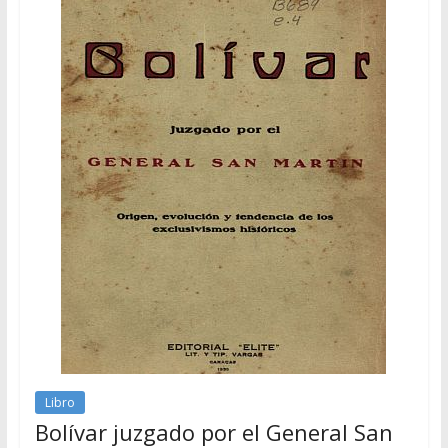
Libro
Bolívar juzgado por el General San