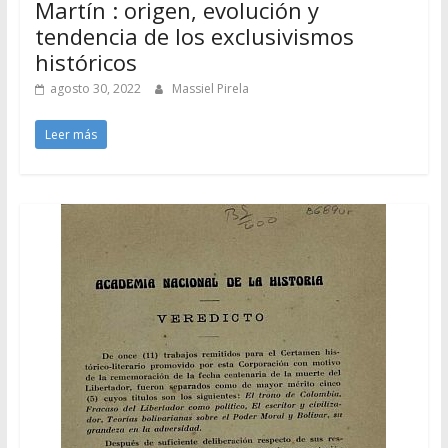
Martín : origen, evolución y
tendencia de los exclusivismos
históricos
agosto 30, 2022
Massiel Pirela
Leer más