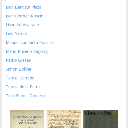
Juan Bautista Plaza
Juan German Roscio
Lisandro Alvarado
Luis Razetti
Manuel Landaeta Rosales
Mario Briceño Iragorry
Pedro Grases
Simón Bolívar
Teresa Carreño
Teresa de la Parra
Tulio Febres Cordero