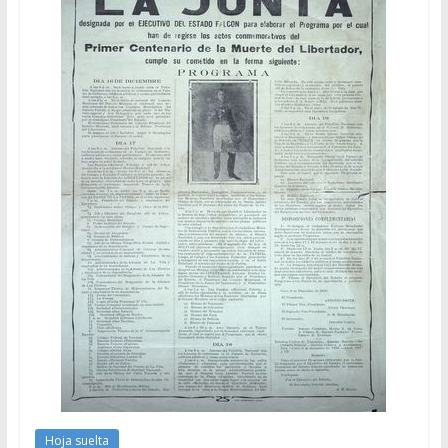
Hoja suelta