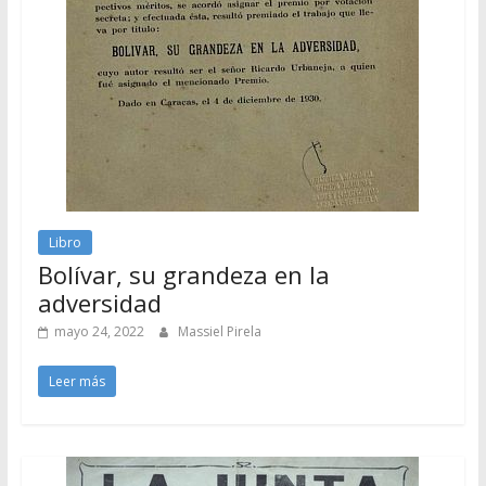
Libro
Bolívar, su grandeza en la
adversidad
mayo 24, 2022
Massiel Pirela
Leer más