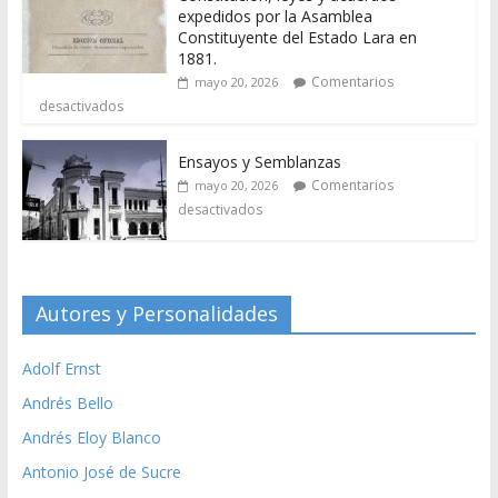
expedidos por la Asamblea
Constituyente del Estado Lara en
1881.
Comentarios
mayo 20, 2026
desactivados
Ensayos y Semblanzas
Comentarios
mayo 20, 2026
desactivados
Autores y Personalidades
Adolf Ernst
Andrés Bello
Andrés Eloy Blanco
Antonio José de Sucre