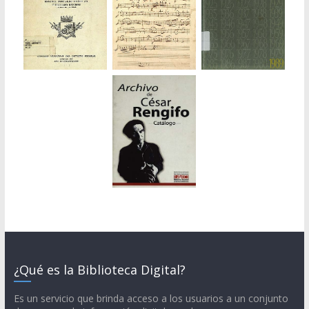
¿Qué es la Biblioteca Digital?
Es un servicio que brinda acceso a los usuarios a un conjunto