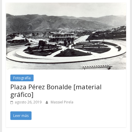
Fotografía
Plaza Pérez Bonalde [material
gráfico]
agosto 26, 2019
Massiel Pirela
Leer más