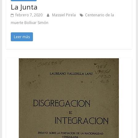
La Junta
febrero 7, 2020
Massiel Pirela
Centenario de la
muerte Bolívar Simón
Leer más