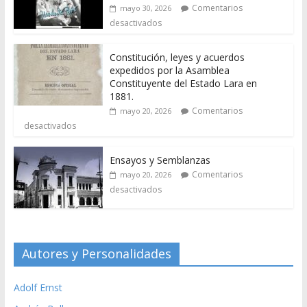
Comentarios
mayo 30, 2026
desactivados
Constitución, leyes y acuerdos
expedidos por la Asamblea
Constituyente del Estado Lara en
1881.
Comentarios
mayo 20, 2026
desactivados
Ensayos y Semblanzas
Comentarios
mayo 20, 2026
desactivados
Autores y Personalidades
Adolf Ernst