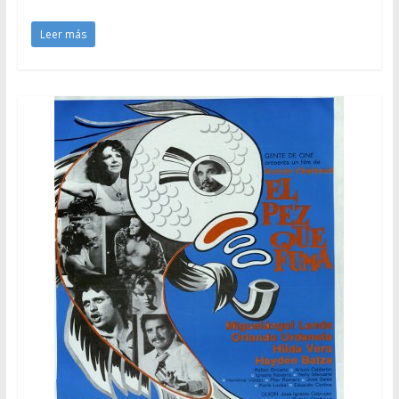
Leer más