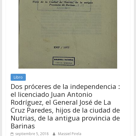
Libro
Dos próceres de la independencia :
el licenciado Juan Antonio
Rodríguez, el General José de La
Cruz Paredes, hijos de la ciudad de
Nutrias, de la antigua provincia de
Barinas
septiembre 5, 2018
Massiel Pirela