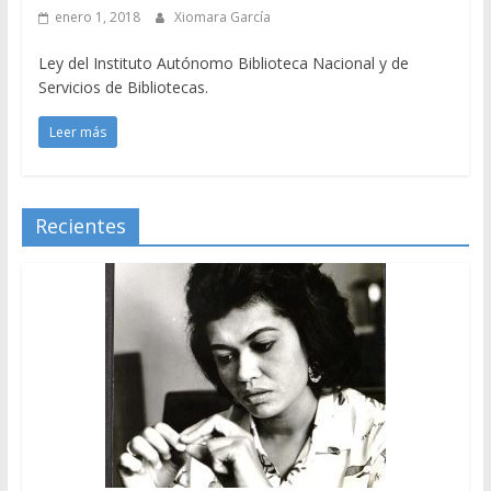
enero 1, 2018
Xiomara García
Ley del Instituto Autónomo Biblioteca Nacional y de
Servicios de Bibliotecas.
Leer más
Recientes