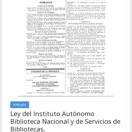
Artículo
Ley del Instituto Autónomo
Biblioteca Nacional y de Servicios de
Bibliotecas.