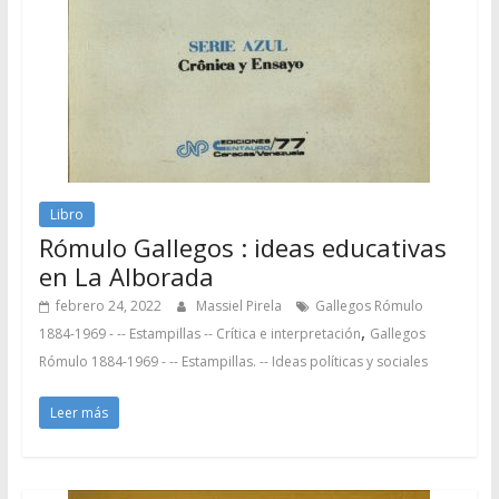
Libro
Rómulo Gallegos : ideas educativas
en La Alborada
febrero 24, 2022
Massiel Pirela
Gallegos Rómulo
,
1884-1969 - -- Estampillas -- Crítica e interpretación
Gallegos
Rómulo 1884-1969 - -- Estampillas. -- Ideas políticas y sociales
Leer más