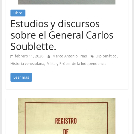
Libro
Estudios y discursos
sobre el General Carlos
Soublette.
,
febrero 11, 2026
Marco Antonio Frias
Diplomático
,
,
Historia venezolana
Militar
Prócer de la Independencia
Leer más