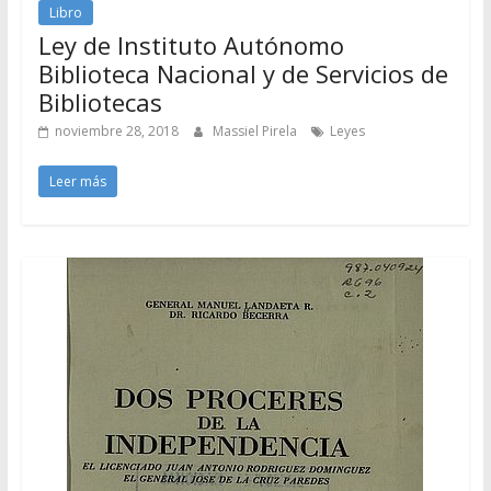
Libro
Ley de Instituto Autónomo
Biblioteca Nacional y de Servicios de
Bibliotecas
noviembre 28, 2018
Massiel Pirela
Leyes
Leer más