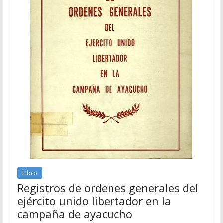
Libro
Registros de ordenes generales del
ejército unido libertador en la
campaña de ayacucho