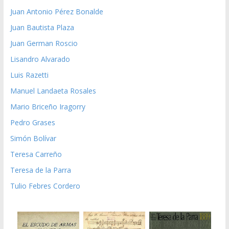
Juan Antonio Pérez Bonalde
Juan Bautista Plaza
Juan German Roscio
Lisandro Alvarado
Luis Razetti
Manuel Landaeta Rosales
Mario Briceño Iragorry
Pedro Grases
Simón Bolívar
Teresa Carreño
Teresa de la Parra
Tulio Febres Cordero