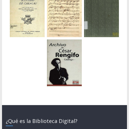
¿Qué es la Biblioteca Digital?