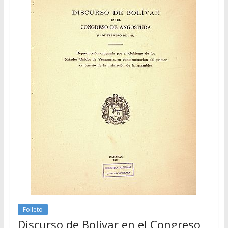
Folleto
Discurso de Bolívar en el Congreso