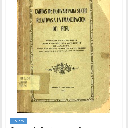
Folleto