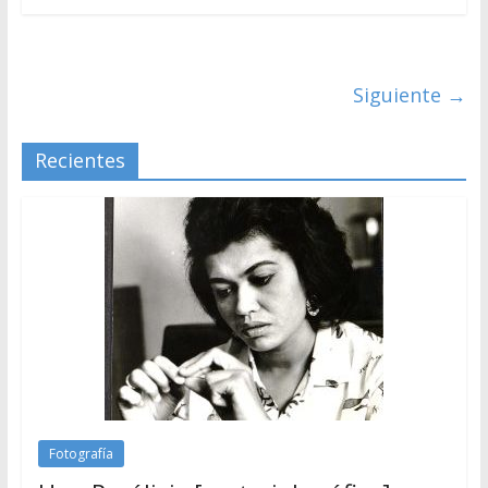
Siguiente →
Recientes
Fotografía