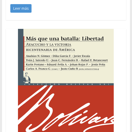
Leer más