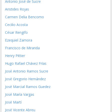
Antonio José de Sucre
Aristides Rojas
Carmen Delia Bencomo
Cecilio Acosta
César Rengifo
Ezequiel Zamora
Francisco de Miranda
Henry Pittier
Hugo Rafael Chávez Frías
José Antonio Ramos Sucre
José Gregorio Hernández
José Marcial Ramos Guedez
José María Vargas
José Martí
José Vicente Abreu