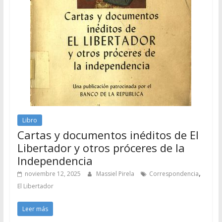
Libro
Cartas y documentos inéditos de El
Libertador y otros próceres de la
Independencia
,
noviembre 12, 2025
Massiel Pirela
Correspondencia
El Libertador
Leer más