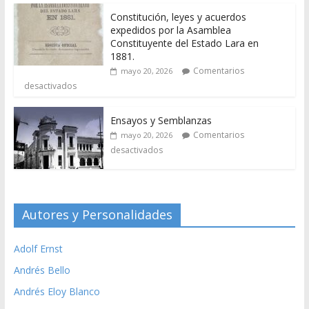
Constitución, leyes y acuerdos
expedidos por la Asamblea
Constituyente del Estado Lara en
1881.
Comentarios
mayo 20, 2026
desactivados
Ensayos y Semblanzas
Comentarios
mayo 20, 2026
desactivados
Autores y Personalidades
Adolf Ernst
Andrés Bello
Andrés Eloy Blanco