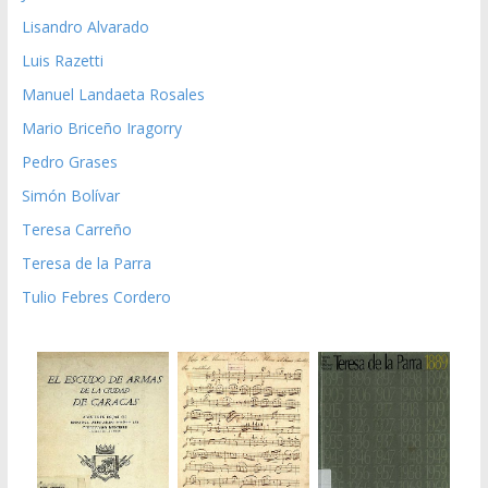
Lisandro Alvarado
Luis Razetti
Manuel Landaeta Rosales
Mario Briceño Iragorry
Pedro Grases
Simón Bolívar
Teresa Carreño
Teresa de la Parra
Tulio Febres Cordero