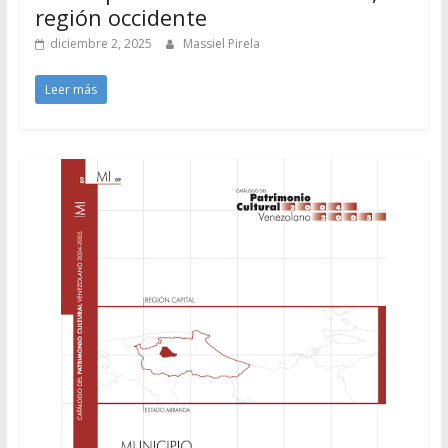
región occidente
diciembre 2, 2025
Massiel Pirela
Leer más