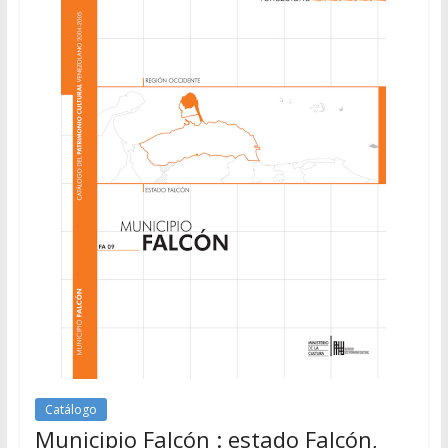
Catálogo
Municipio Falcón : estado Falcón,