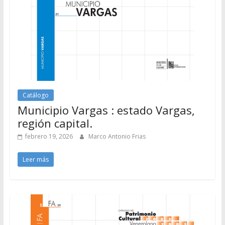
Catálogo
Municipio Vargas : estado Vargas,
región capital.
febrero 19, 2026
Marco Antonio Frias
Leer más