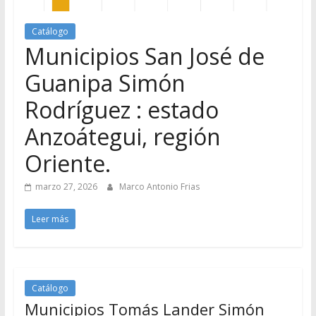
Catálogo
Municipios San José de
Guanipa Simón
Rodríguez : estado
Anzoátegui, región
Oriente.
marzo 27, 2026
Marco Antonio Frias
Leer más
Catálogo
Municipios Tomás Lander Simón