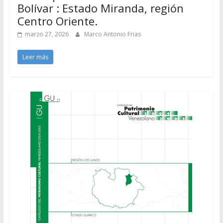
Bolívar : Estado Miranda, región
Centro Oriente.
marzo 27, 2026
Marco Antonio Frias
Leer más