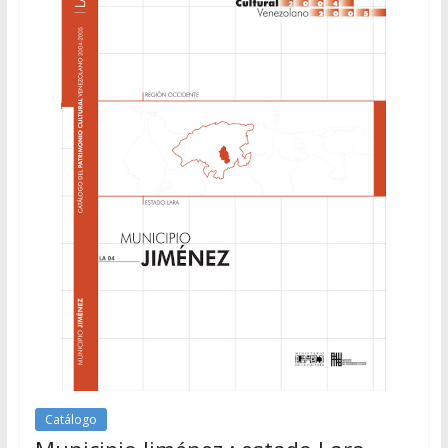
Catálogo