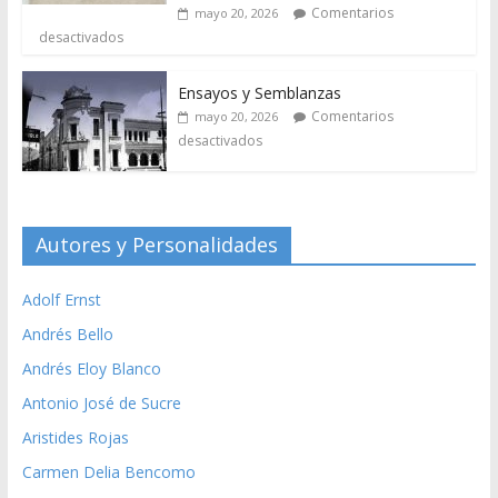
Comentarios
mayo 20, 2026
desactivados
Ensayos y Semblanzas
Comentarios
mayo 20, 2026
desactivados
Autores y Personalidades
Adolf Ernst
Andrés Bello
Andrés Eloy Blanco
Antonio José de Sucre
Aristides Rojas
Carmen Delia Bencomo