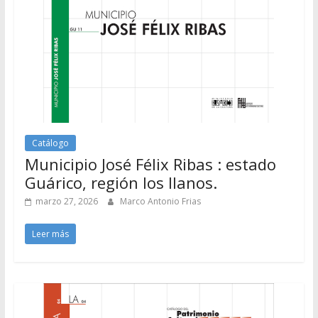
Catálogo
Municipio José Félix Ribas : estado
Guárico, región los llanos.
marzo 27, 2026
Marco Antonio Frias
Leer más