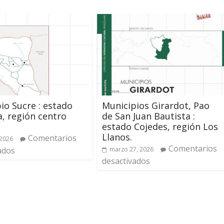
io Sucre : estado
Municipios Girardot, Pao
, región centro
de San Juan Bautista :
.
estado Cojedes, región Los
Llanos.
Comentarios
 2026
Comentarios
ados
marzo 27, 2026
desactivados