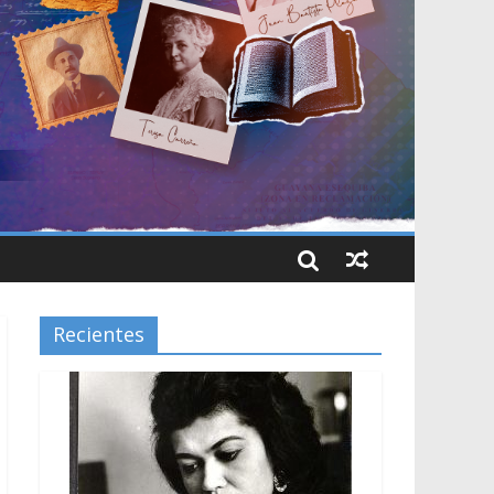
Recientes