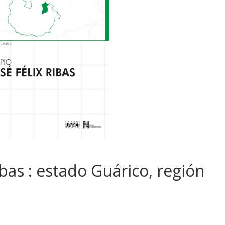
ibas : estado Guárico, región