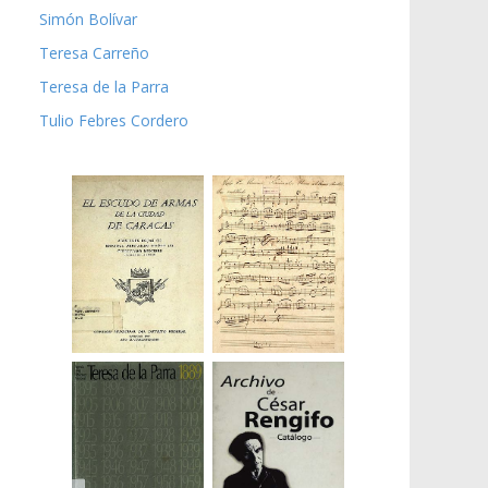
Simón Bolívar
Teresa Carreño
Teresa de la Parra
Tulio Febres Cordero