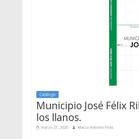
Catálogo
Municipio José Félix R
los llanos.
marzo 27, 2026
Marco Antonio Frias