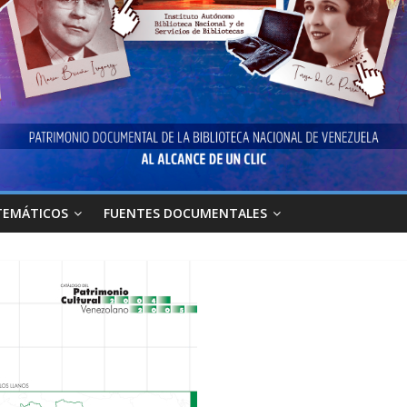
TEMÁTICOS
FUENTES DOCUMENTALES