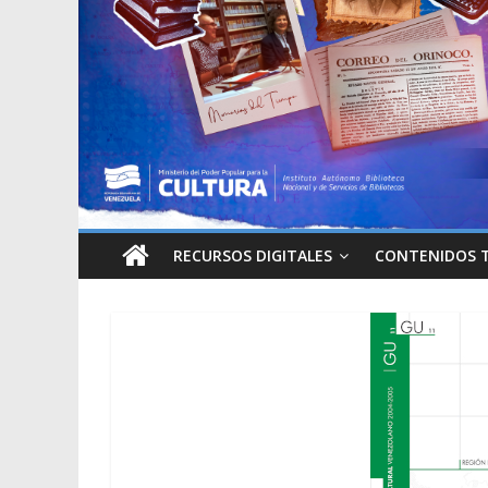
RECURSOS DIGITALES
CONTENIDOS 