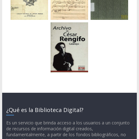
¿Qué es la Biblioteca Digital?
Es un servicio que brinda acceso a los usuarios a un conjunto
de recursos de información digital creados,
fundamentalmente, a partir de los fondos bibliográficos, no