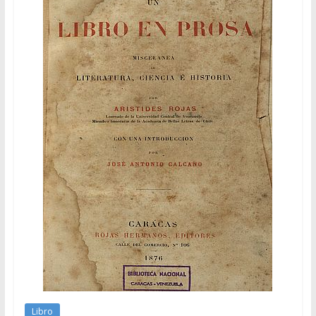
Libro