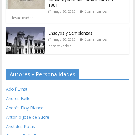
1881.
Comentarios
mayo 20, 2026
desactivados
Ensayos y Semblanzas
Comentarios
mayo 20, 2026
desactivados
Autores y Personalidades
Adolf Ernst
Andrés Bello
Andrés Eloy Blanco
Antonio José de Sucre
Aristides Rojas