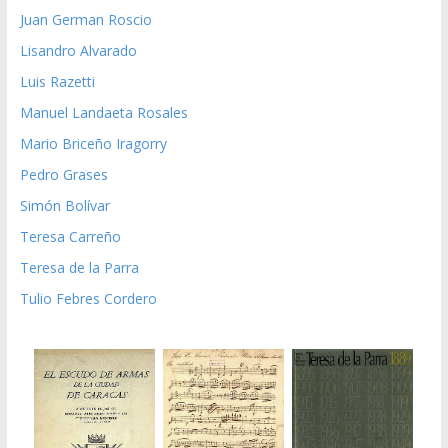
Juan German Roscio
Lisandro Alvarado
Luis Razetti
Manuel Landaeta Rosales
Mario Briceño Iragorry
Pedro Grases
Simón Bolívar
Teresa Carreño
Teresa de la Parra
Tulio Febres Cordero