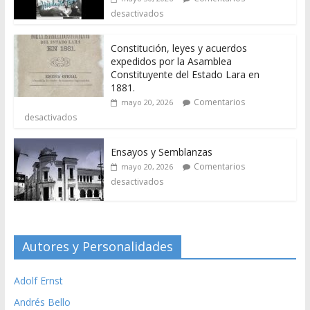
desactivados
Constitución, leyes y acuerdos
expedidos por la Asamblea
Constituyente del Estado Lara en
1881.
Comentarios
mayo 20, 2026
desactivados
Ensayos y Semblanzas
Comentarios
mayo 20, 2026
desactivados
Autores y Personalidades
Adolf Ernst
Andrés Bello