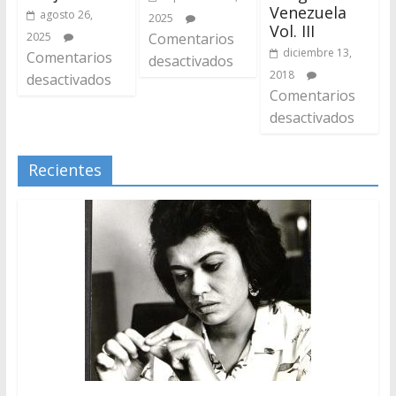
Venezuela
agosto 26,
2025
Vol. III
2025
Comentarios
diciembre 13,
Comentarios
desactivados
2018
desactivados
Comentarios
desactivados
Recientes