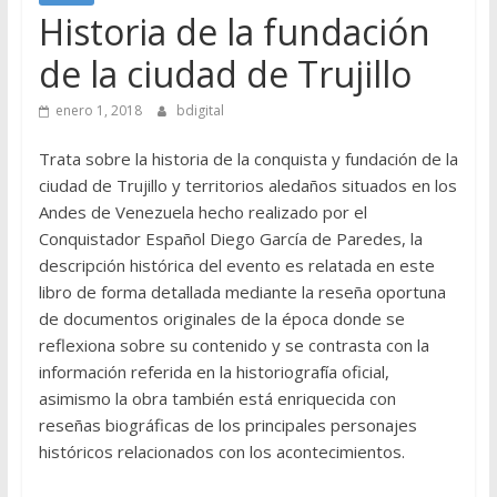
Historia de la fundación
de la ciudad de Trujillo
enero 1, 2018
bdigital
Trata sobre la historia de la conquista y fundación de la
ciudad de Trujillo y territorios aledaños situados en los
Andes de Venezuela hecho realizado por el
Conquistador Español Diego García de Paredes, la
descripción histórica del evento es relatada en este
libro de forma detallada mediante la reseña oportuna
de documentos originales de la época donde se
reflexiona sobre su contenido y se contrasta con la
información referida en la historiografía oficial,
asimismo la obra también está enriquecida con
reseñas biográficas de los principales personajes
históricos relacionados con los acontecimientos.