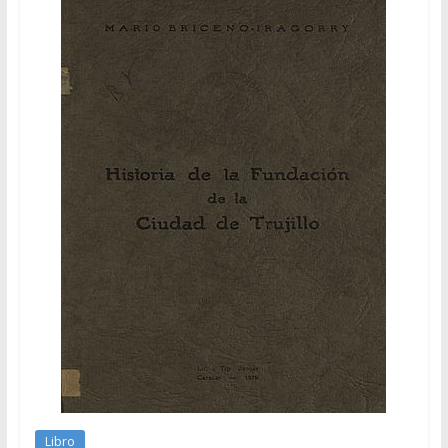
Libro