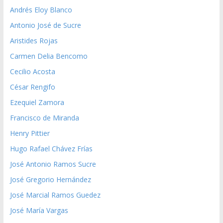
Andrés Eloy Blanco
Antonio José de Sucre
Aristides Rojas
Carmen Delia Bencomo
Cecilio Acosta
César Rengifo
Ezequiel Zamora
Francisco de Miranda
Henry Pittier
Hugo Rafael Chávez Frías
José Antonio Ramos Sucre
José Gregorio Hernández
José Marcial Ramos Guedez
José María Vargas