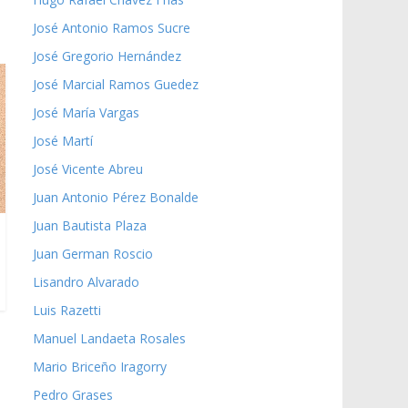
José Antonio Ramos Sucre
José Gregorio Hernández
José Marcial Ramos Guedez
José María Vargas
José Martí
José Vicente Abreu
Juan Antonio Pérez Bonalde
Juan Bautista Plaza
Juan German Roscio
Lisandro Alvarado
Luis Razetti
Manuel Landaeta Rosales
Mario Briceño Iragorry
Pedro Grases