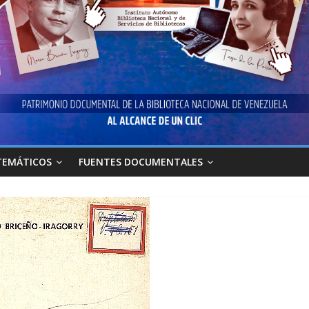
TEMÁTICOS
FUENTES DOCUMENTALES