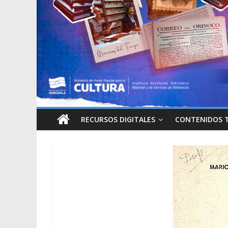
RECURSOS DIGITALES
CONTENIDOS 