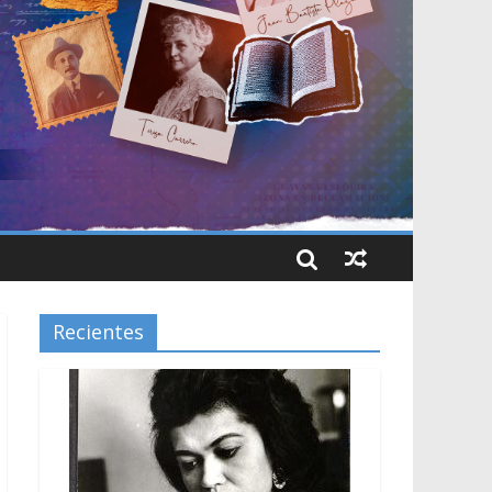
Recientes