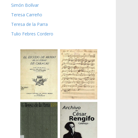
Simón Bolívar
Teresa Carreño
Teresa de la Parra
Tulio Febres Cordero