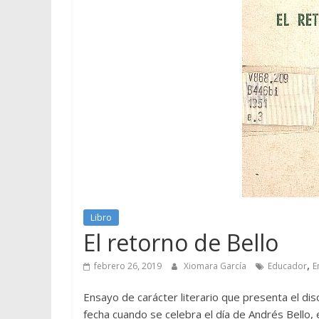
Libro
El retorno de Bello
,
febrero 26, 2019
Xiomara García
Educador
E
Ensayo de carácter literario que presenta el di
fecha cuando se celebra el día de Andrés Bello,