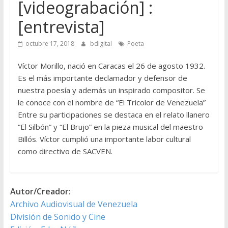
[videograbación] :
[entrevista]
octubre 17, 2018
bdigital
Poeta
Víctor Morillo, nació en Caracas el 26 de agosto 1932.
Es el más importante declamador y defensor de
nuestra poesía y además un inspirado compositor. Se
le conoce con el nombre de “El Tricolor de Venezuela”
Entre su participaciones se destaca en el relato llanero
“El Silbón” y “El Brujo” en la pieza musical del maestro
Billós. Víctor cumplió una importante labor cultural
como directivo de SACVEN.
Autor/Creador:
Archivo Audiovisual de Venezuela
División de Sonido y Cine