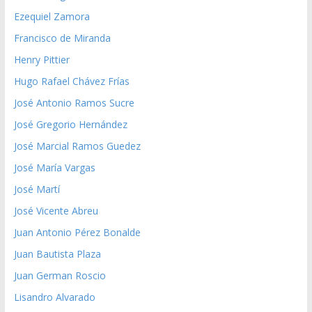
Ezequiel Zamora
Francisco de Miranda
Henry Pittier
Hugo Rafael Chávez Frías
José Antonio Ramos Sucre
José Gregorio Hernández
José Marcial Ramos Guedez
José María Vargas
José Martí
José Vicente Abreu
Juan Antonio Pérez Bonalde
Juan Bautista Plaza
Juan German Roscio
Lisandro Alvarado