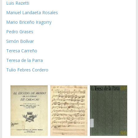
Luis Razetti
Manuel Landaeta Rosales
Mario Briceño Iragorry
Pedro Grases
Simón Bolívar
Teresa Carreño
Teresa de la Parra
Tulio Febres Cordero