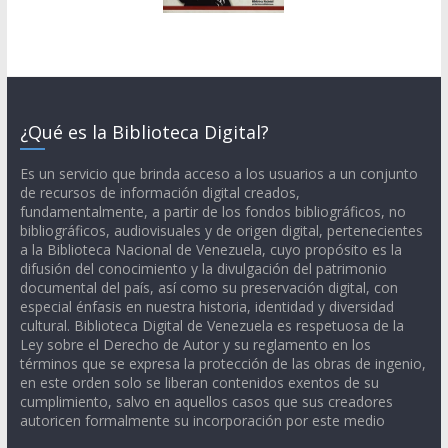
¿Qué es la Biblioteca Digital?
Es un servicio que brinda acceso a los usuarios a un conjunto
de recursos de información digital creados,
fundamentalmente, a partir de los fondos bibliográficos, no
bibliográficos, audiovisuales y de origen digital, pertenecientes
a la Biblioteca Nacional de Venezuela, cuyo propósito es la
difusión del conocimiento y la divulgación del patrimonio
documental del país, así como su preservación digital, con
especial énfasis en nuestra historia, identidad y diversidad
cultural. Biblioteca Digital de Venezuela es respetuosa de la
Ley sobre el Derecho de Autor y su reglamento en los
términos que se expresa la protección de las obras de ingenio,
en este orden solo se liberan contenidos exentos de su
cumplimiento, salvo en aquellos casos que sus creadores
autoricen formalmente su incorporación por este medio