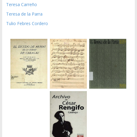
Teresa Carreño
Teresa de la Parra
Tulio Febres Cordero