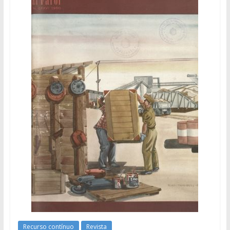
Recurso contínuo
Revista