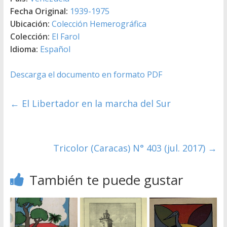
Fecha Original:
1939-1975
Ubicación:
Colección Hemerográfica
Colección:
El Farol
Idioma:
Español
Descarga el documento en formato PDF
←
El Libertador en la marcha del Sur
Tricolor (Caracas) N° 403 (jul. 2017)
→
También te puede gustar