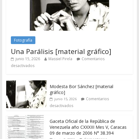
Fotografía
Una Parálisis [material gráfico]
junio 15, 2026
Massiel Pirela
Comentarios
desactivados
Modesta Bor Sánchez [material
gráfico]
Comentarios
junio 15, 2026
desactivados
Gaceta Oficial de la República de
Venezuela año CXXXIII Mes V, Caracas
09 de marzo de 2006 N° 38.394