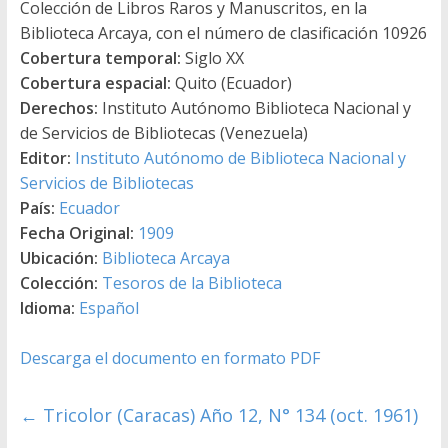
Colección de Libros Raros y Manuscritos, en la
Biblioteca Arcaya, con el número de clasificación 10926
Cobertura temporal:
Siglo XX
Cobertura espacial:
Quito (Ecuador)
Derechos:
Instituto Autónomo Biblioteca Nacional y
de Servicios de Bibliotecas (Venezuela)
Editor:
Instituto Autónomo de Biblioteca Nacional y
Servicios de Bibliotecas
País:
Ecuador
Fecha Original:
1909
Ubicación:
Biblioteca Arcaya
Colección:
Tesoros de la Biblioteca
Idioma:
Español
Descarga el documento en formato PDF
←
Tricolor (Caracas) Año 12, N° 134 (oct. 1961)