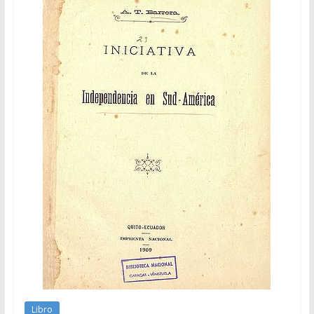
Libro