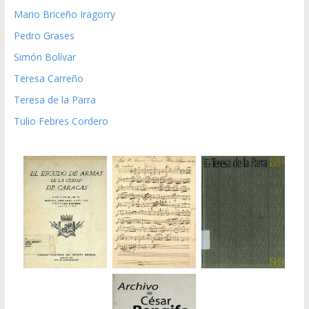
Mario Briceño Iragorry
Pedro Grases
Simón Bolívar
Teresa Carreño
Teresa de la Parra
Tulio Febres Cordero