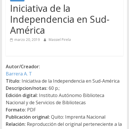
Iniciativa de la
Independencia en Sud-
América
marzo 20, 2019
Massiel Pirela
Autor/Creador:
Barrera A. T
Título:
Iniciativa de la Independencia en Sud-América
Descripcion/notas:
60 p.;
Edición digital:
Instituto Autónomo Biblioteca
Nacional y de Servicios de Bibliotecas
Formato:
PDF
Publicación original:
Quito: Imprenta Nacional
Relación:
Reproducción del original perteneciente a la