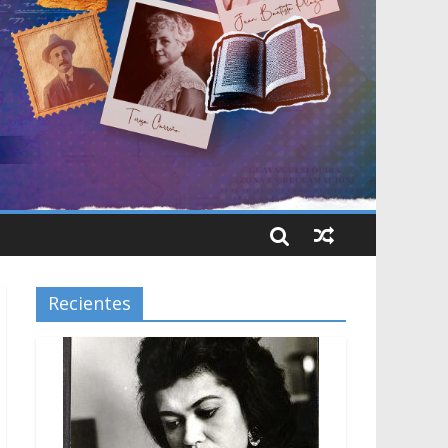
Recientes