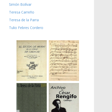
Simón Bolívar
Teresa Carreño
Teresa de la Parra
Tulio Febres Cordero