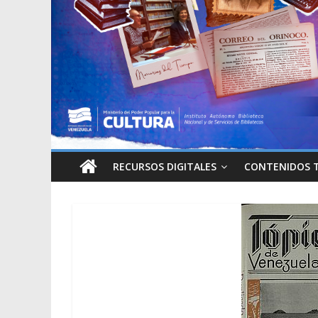
RECURSOS DIGITALES
CONTENIDOS 