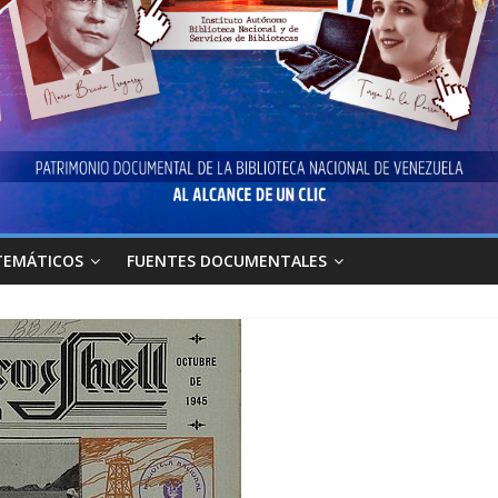
TEMÁTICOS
FUENTES DOCUMENTALES