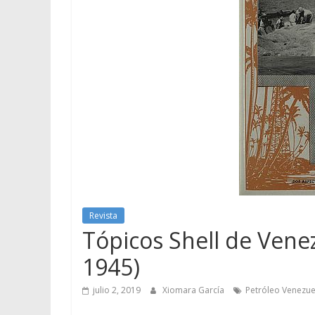
Revista
Tópicos Shell de Venez
1945)
julio 2, 2019
Xiomara García
Petróleo Venezue