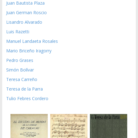
Juan Bautista Plaza
Juan German Roscio
Lisandro Alvarado
Luis Razetti
Manuel Landaeta Rosales
Mario Briceño Iragorry
Pedro Grases
Simón Bolívar
Teresa Carreño
Teresa de la Parra
Tulio Febres Cordero