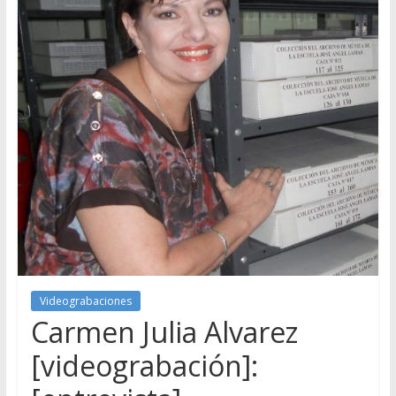
Videograbaciones
Carmen Julia Alvarez
[videograbación]: