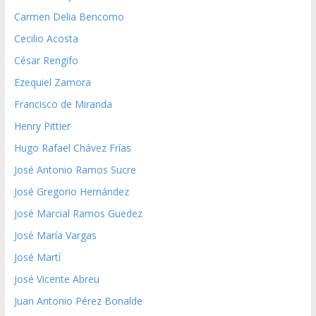
Carmen Delia Bencomo
Cecilio Acosta
César Rengifo
Ezequiel Zamora
Francisco de Miranda
Henry Pittier
Hugo Rafael Chávez Frías
José Antonio Ramos Sucre
José Gregorio Hernández
José Marcial Ramos Guedez
José María Vargas
José Martí
José Vicente Abreu
Juan Antonio Pérez Bonalde