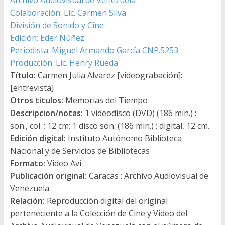
Colaboración: Lic. Carmen Silva
División de Sonido y Cine
Edición: Eder Núñez
Periodista: Miguel Armando García CNP.5253
Producción: Lic. Henry Rueda
Título:
Carmen Julia Alvarez [videograbación]:
[entrevista]
Otros titulos:
Memorias del Tiempo
Descripcion/notas:
1 videodisco (DVD) (186 min.) :
son., col. ; 12 cm; 1 disco son. (186 min.) : digital, 12 cm.
Edición digital:
Instituto Autónomo Biblioteca
Nacional y de Servicios de Bibliotecas
Formato:
Video Avi
Publicación original:
Caracas : Archivo Audiovisual de
Venezuela
Relación:
Reproducción digital del original
perteneciente a la Colección de Cine y Video del