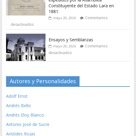
Constituyente del Estado Lara en
1881.
Comentarios
mayo 20, 2026
desactivados
Ensayos y Semblanzas
Comentarios
mayo 20, 2026
desactivados
Autores y Personalidades
Adolf Ernst
Andrés Bello
Andrés Eloy Blanco
Antonio José de Sucre
Aristides Rojas