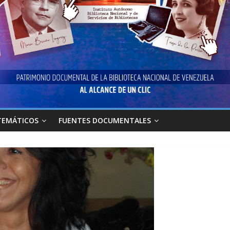
TEMÁTICOS
FUENTES DOCUMENTALES