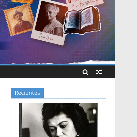
Recientes