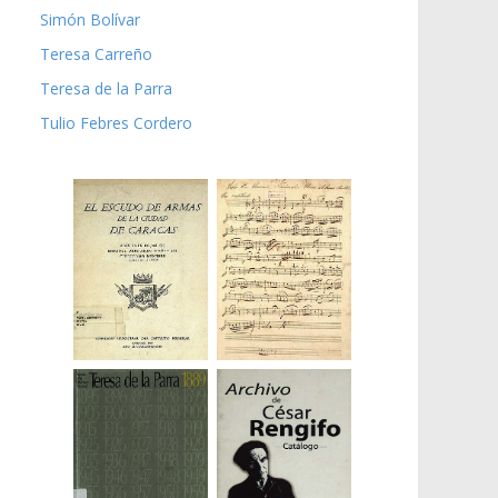
Simón Bolívar
Teresa Carreño
Teresa de la Parra
Tulio Febres Cordero