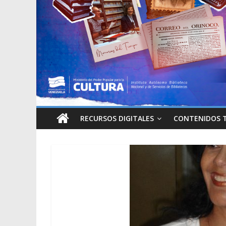
RECURSOS DIGITALES
CONTENIDOS 