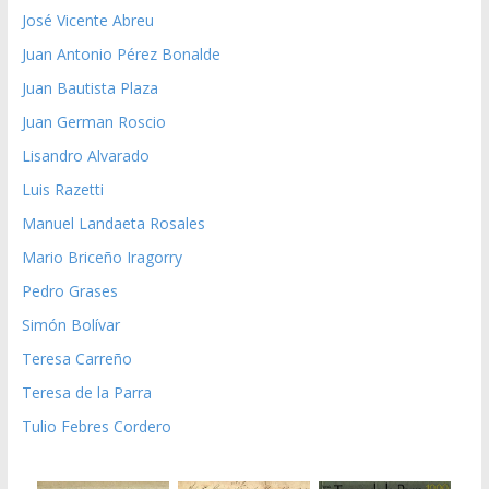
José Vicente Abreu
Juan Antonio Pérez Bonalde
Juan Bautista Plaza
Juan German Roscio
Lisandro Alvarado
Luis Razetti
Manuel Landaeta Rosales
Mario Briceño Iragorry
Pedro Grases
Simón Bolívar
Teresa Carreño
Teresa de la Parra
Tulio Febres Cordero