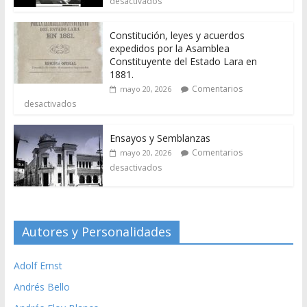
desactivados
Constitución, leyes y acuerdos
expedidos por la Asamblea
Constituyente del Estado Lara en
1881.
Comentarios
mayo 20, 2026
desactivados
Ensayos y Semblanzas
Comentarios
mayo 20, 2026
desactivados
Autores y Personalidades
Adolf Ernst
Andrés Bello