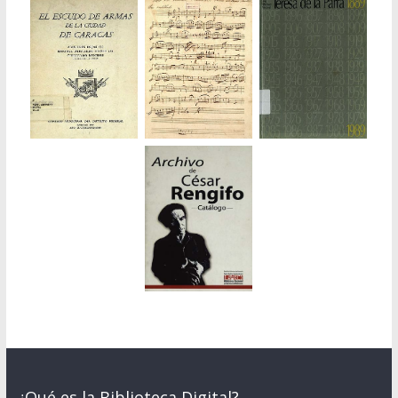
¿Qué es la Biblioteca Digital?