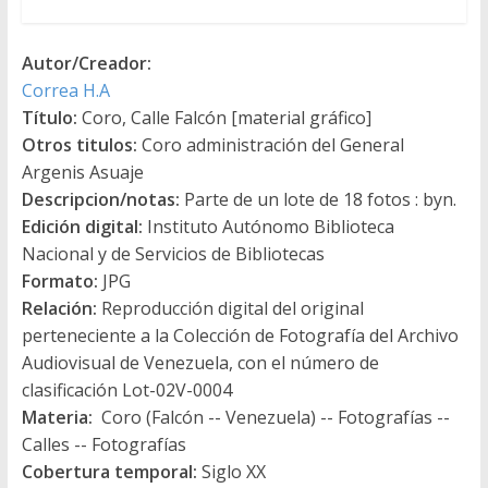
Autor/Creador:
Correa H.A
Título:
Coro, Calle Falcón [material gráfico]
Otros titulos:
Coro administración del General
Argenis Asuaje
Descripcion/notas:
Parte de un lote de 18 fotos : byn.
Edición digital:
Instituto Autónomo Biblioteca
Nacional y de Servicios de Bibliotecas
Formato:
JPG
Relación:
Reproducción digital del original
perteneciente a la Colección de Fotografía del Archivo
Audiovisual de Venezuela, con el número de
clasificación Lot-02V-0004
Materia:
Coro (Falcón -- Venezuela) -- Fotografías --
Calles -- Fotografías
Cobertura temporal:
Siglo XX