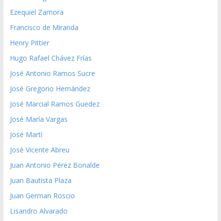
Ezequiel Zamora
Francisco de Miranda
Henry Pittier
Hugo Rafael Chávez Frías
José Antonio Ramos Sucre
José Gregorio Hernández
José Marcial Ramos Guedez
José María Vargas
José Martí
José Vicente Abreu
Juan Antonio Pérez Bonalde
Juan Bautista Plaza
Juan German Roscio
Lisandro Alvarado