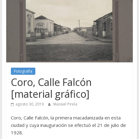
Fotografía
Coro, Calle Falcón
[material gráfico]
agosto 30, 2019
Massiel Pirela
Coro, Calle Falcón, la primera macadanizada en esta
ciudad y cuya inauguración se efectuó el 21 de julio de
1928.