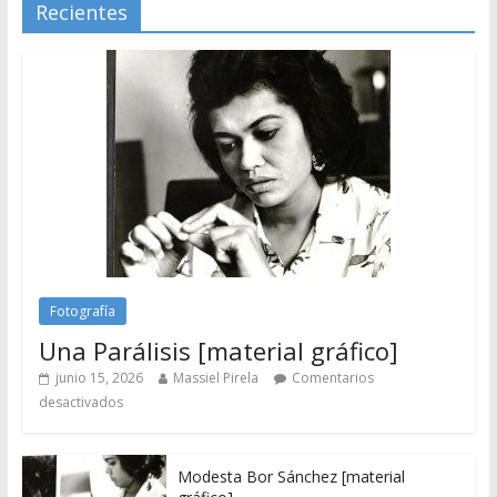
Recientes
Fotografía
Una Parálisis [material gráfico]
junio 15, 2026
Massiel Pirela
Comentarios
desactivados
Modesta Bor Sánchez [material