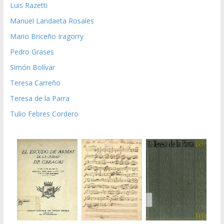
Luis Razetti
Manuel Landaeta Rosales
Mario Briceño Iragorry
Pedro Grases
Simón Bolívar
Teresa Carreño
Teresa de la Parra
Tulio Febres Cordero