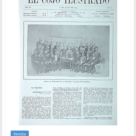
Revista