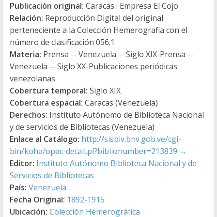
Publicación original:
Caracas : Empresa El Cojo
Relación:
Reproducción Digital del original
perteneciente a la Colección Hemerografia con el
número de clasificación 056.1
Materia:
Prensa -- Venezuela -- Siglo XIX-Prensa --
Venezuela -- Siglo XX-Publicaciones periódicas
venezolanas
Cobertura temporal:
Siglo XIX
Cobertura espacial:
Caracas (Venezuela)
Derechos:
Instituto Autónomo de Biblioteca Nacional
y de servicios de Bibliotecas (Venezuela)
Enlace al Catálogo:
http://sisbiv.bnv.gob.ve/cgi-
bin/koha/opac-detail.pl?biblionumber=213839
→
Editor:
Instituto Autónomo Biblioteca Nacional y de
Servicios de Bibliotecas
País:
Venezuela
Fecha Original:
1892-1915
Ubicación:
Colección Hemerográfica