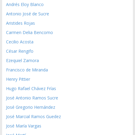
Andrés Eloy Blanco
Antonio José de Sucre
Aristides Rojas
Carmen Delia Bencomo
Cecilio Acosta
César Rengifo
Ezequiel Zamora
Francisco de Miranda
Henry Pittier
Hugo Rafael Chávez Frías
José Antonio Ramos Sucre
José Gregorio Hernández
José Marcial Ramos Guedez
José María Vargas