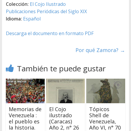
Colección:
El Cojo Ilustrado
Publicaciones Periódicas del Siglo XIX
Idioma:
Español
Descarga el documento en formato PDF
Por qué Zamora?
→
También te puede gustar
Memorias de
El Cojo
Tópicos
Venezuela :
ilustrado
Shell de
el pueblo es
(Caracas)
Venezuela,
la historia.
Año 2, n° 26
Año VI, n° 70