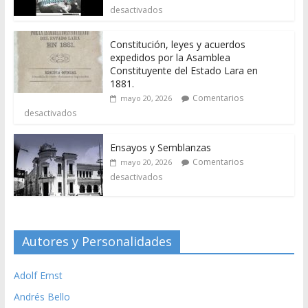
desactivados
Constitución, leyes y acuerdos
expedidos por la Asamblea
Constituyente del Estado Lara en
1881.
Comentarios
mayo 20, 2026
desactivados
Ensayos y Semblanzas
Comentarios
mayo 20, 2026
desactivados
Autores y Personalidades
Adolf Ernst
Andrés Bello