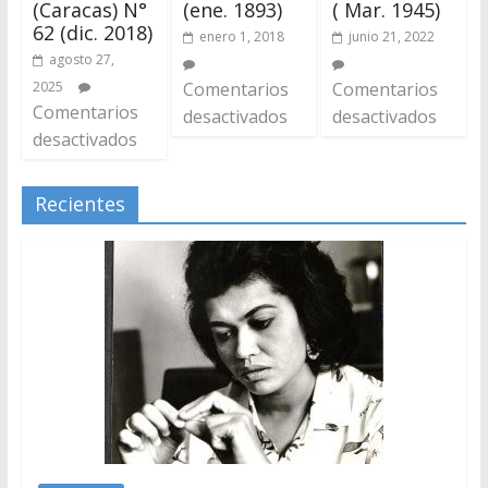
(Caracas) N°
(ene. 1893)
( Mar. 1945)
62 (dic. 2018)
enero 1, 2018
junio 21, 2022
agosto 27,
2025
Comentarios
Comentarios
Comentarios
desactivados
desactivados
desactivados
Recientes