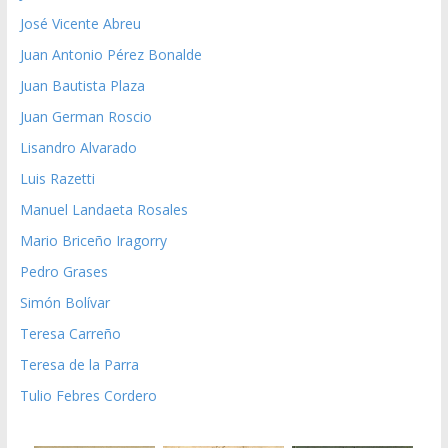
José Vicente Abreu
Juan Antonio Pérez Bonalde
Juan Bautista Plaza
Juan German Roscio
Lisandro Alvarado
Luis Razetti
Manuel Landaeta Rosales
Mario Briceño Iragorry
Pedro Grases
Simón Bolívar
Teresa Carreño
Teresa de la Parra
Tulio Febres Cordero