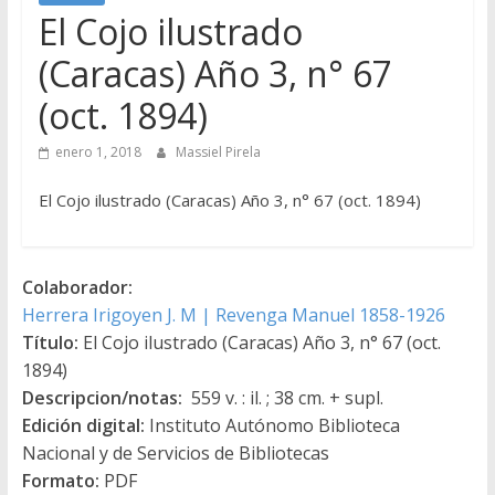
El Cojo ilustrado
(Caracas) Año 3, n° 67
(oct. 1894)
enero 1, 2018
Massiel Pirela
El Cojo ilustrado (Caracas) Año 3, n° 67 (oct. 1894)
Colaborador:
Herrera Irigoyen J. M | Revenga Manuel 1858-1926
Título:
El Cojo ilustrado (Caracas) Año 3, n° 67 (oct.
1894)
Descripcion/notas:
559 v. : il. ; 38 cm. + supl.
Edición digital:
Instituto Autónomo Biblioteca
Nacional y de Servicios de Bibliotecas
Formato:
PDF