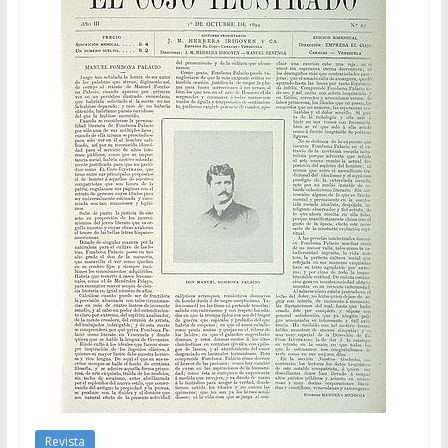
Revista