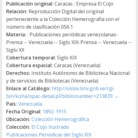
Publicación original:
Caracas : Empresa El Cojo
Relación:
Reproducción Digital del original
perteneciente a la Colección Hemerografia con el
número de clasificación 056.1
Materia:
: Publicaciones periódicas venezolanas-
Prensa -- Venezuela -- Siglo XIX-Prensa -- Venezuela --
Siglo XX
Cobertura temporal:
Siglo XIX
Cobertura espacial:
Caracas (Venezuela)
Derechos:
Instituto Autónomo de Biblioteca Nacional
y de servicios de Bibliotecas (Venezuela)
Enlace al Catálogo:
http://sisbiv.bnv.gob.ve/cgi-
bin/koha/opac-detail.pl?biblionumber=213839
→
País:
Venezuela
Fecha Original:
1892-1915
Ubicación:
Colección Hemerográfica
Colección:
El Cojo Ilustrado
Publicaciones Periódicas del Siglo XIX