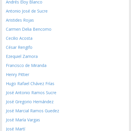
Andrés Eloy Blanco
Antonio José de Sucre
Aristides Rojas
Carmen Delia Bencomo
Cecilio Acosta
César Rengifo
Ezequiel Zamora
Francisco de Miranda
Henry Pittier
Hugo Rafael Chávez Frías
José Antonio Ramos Sucre
José Gregorio Hernández
José Marcial Ramos Guedez
José María Vargas
José Martí