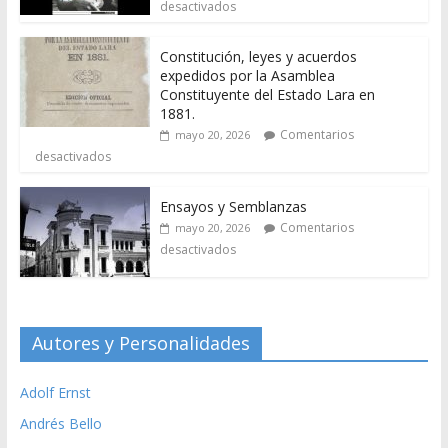
desactivados
Constitución, leyes y acuerdos
expedidos por la Asamblea
Constituyente del Estado Lara en
1881.
Comentarios
mayo 20, 2026
desactivados
Ensayos y Semblanzas
Comentarios
mayo 20, 2026
desactivados
Autores y Personalidades
Adolf Ernst
Andrés Bello