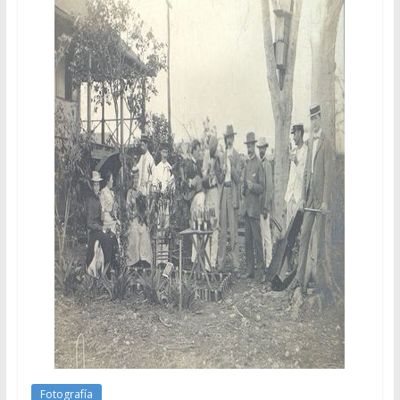
Fotografía