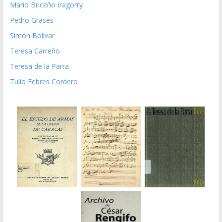
Mario Briceño Iragorry
Pedro Grases
Simón Bolívar
Teresa Carreño
Teresa de la Parra
Tulio Febres Cordero