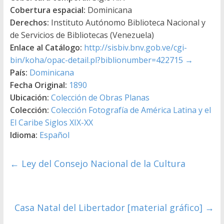
Cobertura espacial:
Dominicana
Derechos:
Instituto Autónomo Biblioteca Nacional y
de Servicios de Bibliotecas (Venezuela)
Enlace al Catálogo:
http://sisbiv.bnv.gob.ve/cgi-
bin/koha/opac-detail.pl?biblionumber=422715
→
País:
Dominicana
Fecha Original:
1890
Ubicación:
Colección de Obras Planas
Colección:
Colección Fotografía de América Latina y el
El Caribe Siglos XIX-XX
Idioma:
Español
←
Ley del Consejo Nacional de la Cultura
Casa Natal del Libertador [material gráfico]
→