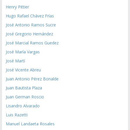
Henry Pittier
Hugo Rafael Chávez Frías
José Antonio Ramos Sucre
José Gregorio Hernández
José Marcial Ramos Guedez
José María Vargas
José Martí
José Vicente Abreu
Juan Antonio Pérez Bonalde
Juan Bautista Plaza
Juan German Roscio
Lisandro Alvarado
Luis Razetti
Manuel Landaeta Rosales