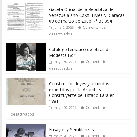
Gaceta Oficial de la República de
Venezuela año CXXXIII Mes V, Caracas
09 de marzo de 2006 N° 38.394
Comentarios
junio 2, 2026
desactivados
Catálogo temático de obras de
Modesta Bor
Comentarios
mayo 30, 2026
desactivados
Constitución, leyes y acuerdos
expedidos por la Asamblea
Constituyente del Estado Lara en
1881.
Comentarios
mayo 20, 2026
desactivados
Ensayos y Semblanzas
Comentarios
mayo 20, 2026