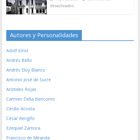
desactivados
Autores y Personalidades
Adolf Ernst
Andrés Bello
Andrés Eloy Blanco
Antonio José de Sucre
Aristides Rojas
Carmen Delia Bencomo
Cecilio Acosta
César Rengifo
Ezequiel Zamora
Francisco de Miranda