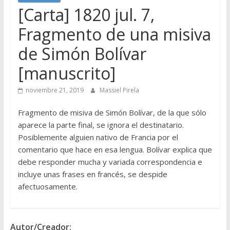
[Carta] 1820 jul. 7,
Fragmento de una misiva
de Simón Bolívar
[manuscrito]
noviembre 21, 2019
Massiel Pirela
Fragmento de misiva de Simón Bolívar, de la que sólo
aparece la parte final, se ignora el destinatario.
Posiblemente alguien nativo de Francia por el
comentario que hace en esa lengua. Bolívar explica que
debe responder mucha y variada correspondencia e
incluye unas frases en francés, se despide
afectuosamente.
Autor/Creador: