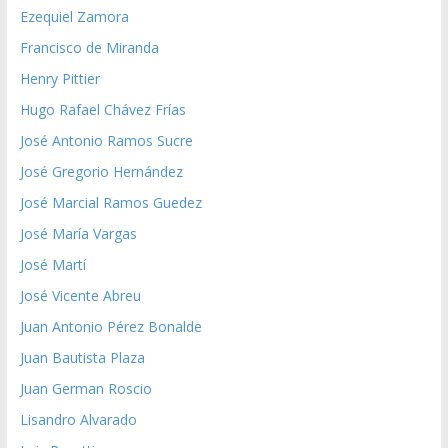
Ezequiel Zamora
Francisco de Miranda
Henry Pittier
Hugo Rafael Chávez Frías
José Antonio Ramos Sucre
José Gregorio Hernández
José Marcial Ramos Guedez
José María Vargas
José Martí
José Vicente Abreu
Juan Antonio Pérez Bonalde
Juan Bautista Plaza
Juan German Roscio
Lisandro Alvarado