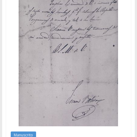
Manuscrito