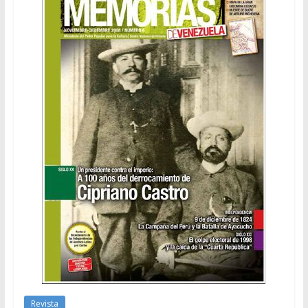
Revista