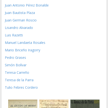
Juan Antonio Pérez Bonalde
Juan Bautista Plaza
Juan German Roscio
Lisandro Alvarado
Luis Razetti
Manuel Landaeta Rosales
Mario Briceño Iragorry
Pedro Grases
Simón Bolívar
Teresa Carreño
Teresa de la Parra
Tulio Febres Cordero