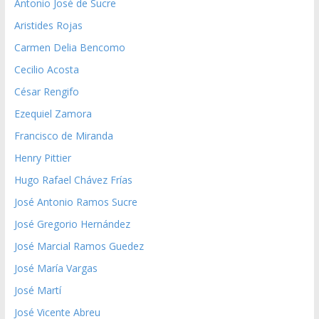
Antonio José de Sucre
Aristides Rojas
Carmen Delia Bencomo
Cecilio Acosta
César Rengifo
Ezequiel Zamora
Francisco de Miranda
Henry Pittier
Hugo Rafael Chávez Frías
José Antonio Ramos Sucre
José Gregorio Hernández
José Marcial Ramos Guedez
José María Vargas
José Martí
José Vicente Abreu