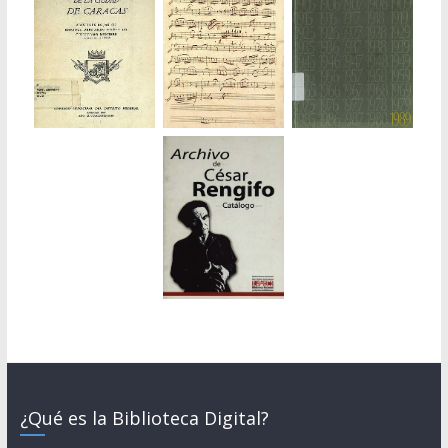
¿Qué es la Biblioteca Digital?