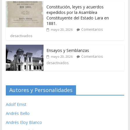
Constitución, leyes y acuerdos
expedidos por la Asamblea
Constituyente del Estado Lara en
1881.
Comentarios
mayo 20, 2026
desactivados
Ensayos y Semblanzas
Comentarios
mayo 20, 2026
desactivados
Autores y Personalidades
Adolf Ernst
Andrés Bello
Andrés Eloy Blanco