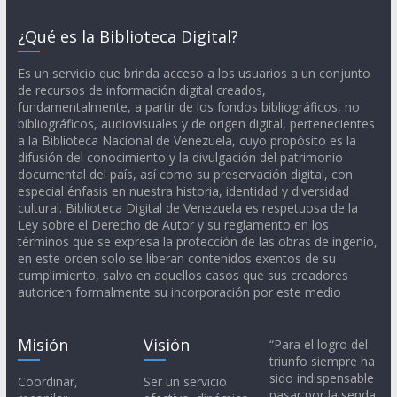
¿Qué es la Biblioteca Digital?
Es un servicio que brinda acceso a los usuarios a un conjunto
de recursos de información digital creados,
fundamentalmente, a partir de los fondos bibliográficos, no
bibliográficos, audiovisuales y de origen digital, pertenecientes
a la Biblioteca Nacional de Venezuela, cuyo propósito es la
difusión del conocimiento y la divulgación del patrimonio
documental del país, así como su preservación digital, con
especial énfasis en nuestra historia, identidad y diversidad
cultural. Biblioteca Digital de Venezuela es respetuosa de la
Ley sobre el Derecho de Autor y su reglamento en los
términos que se expresa la protección de las obras de ingenio,
en este orden solo se liberan contenidos exentos de su
cumplimiento, salvo en aquellos casos que sus creadores
autoricen formalmente su incorporación por este medio
Misión
Visión
“Para el logro del
triunfo siempre ha
sido indispensable
Coordinar,
Ser un servicio
pasar por la senda