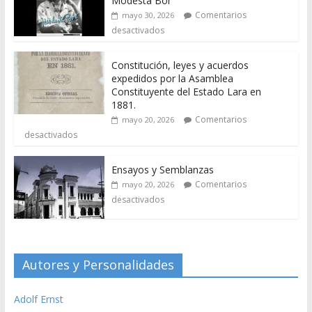
Modesta Bor
Comentarios
mayo 30, 2026
desactivados
Constitución, leyes y acuerdos
expedidos por la Asamblea
Constituyente del Estado Lara en
1881.
Comentarios
mayo 20, 2026
desactivados
Ensayos y Semblanzas
Comentarios
mayo 20, 2026
desactivados
Autores y Personalidades
Adolf Ernst