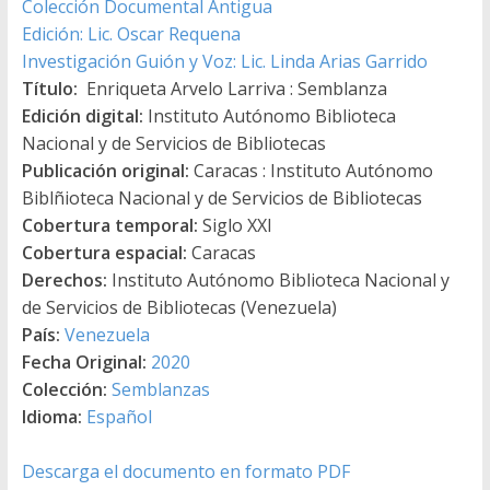
Colección Documental Antigua
Edición: Lic. Oscar Requena
Investigación Guión y Voz: Lic. Linda Arias Garrido
Título:
Enriqueta Arvelo Larriva : Semblanza
Edición digital:
Instituto Autónomo Biblioteca
Nacional y de Servicios de Bibliotecas
Publicación original:
Caracas : Instituto Autónomo
Biblñioteca Nacional y de Servicios de Bibliotecas
Cobertura temporal:
Siglo XXI
Cobertura espacial:
Caracas
Derechos:
Instituto Autónomo Biblioteca Nacional y
de Servicios de Bibliotecas (Venezuela)
País:
Venezuela
Fecha Original:
2020
Colección:
Semblanzas
Idioma:
Español
Descarga el documento en formato PDF