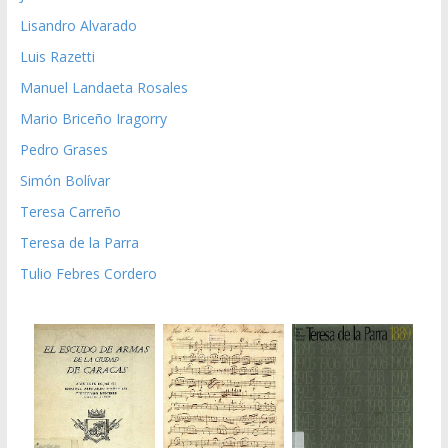
Lisandro Alvarado
Luis Razetti
Manuel Landaeta Rosales
Mario Briceño Iragorry
Pedro Grases
Simón Bolívar
Teresa Carreño
Teresa de la Parra
Tulio Febres Cordero