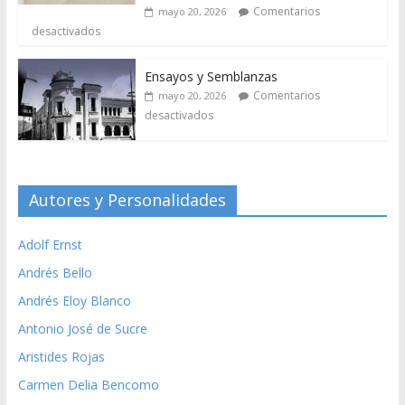
Comentarios
mayo 20, 2026
desactivados
Ensayos y Semblanzas
Comentarios
mayo 20, 2026
desactivados
Autores y Personalidades
Adolf Ernst
Andrés Bello
Andrés Eloy Blanco
Antonio José de Sucre
Aristides Rojas
Carmen Delia Bencomo