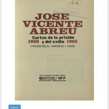
Libro