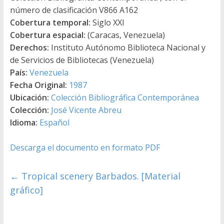
número de clasificación V866 A162
Cobertura temporal:
Siglo XXI
Cobertura espacial:
(Caracas, Venezuela)
Derechos:
Instituto Autónomo Biblioteca Nacional y
de Servicios de Bibliotecas (Venezuela)
País:
Venezuela
Fecha Original:
1987
Ubicación:
Colección Bibliográfica Contemporánea
Colección:
José Vicente Abreu
Idioma:
Español
Descarga el documento en formato PDF
←
Tropical scenery Barbados. [Material
gráfico]