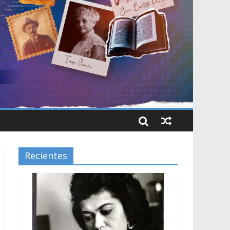
Recientes