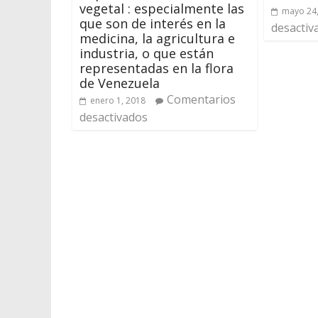
vegetal : especialmente las
mayo 24
que son de interés en la
desactiv
medicina, la agricultura e
industria, o que están
representadas en la flora
de Venezuela
Comentarios
enero 1, 2018
desactivados