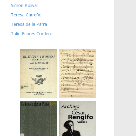
Simón Bolívar
Teresa Carreño
Teresa de la Parra
Tulio Febres Cordero