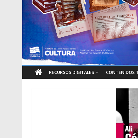
RECURSOS DIGITALES
CONTENIDOS 