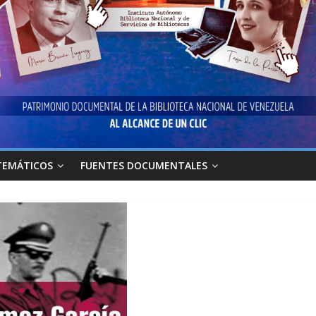
TEMÁTICOS
FUENTES DOCUMENTALES