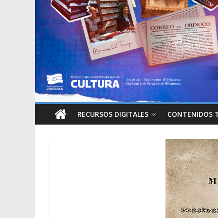
RECURSOS DIGITALES
CONTENIDOS 