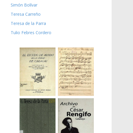
Simón Bolívar
Teresa Carreño
Teresa de la Parra
Tulio Febres Cordero