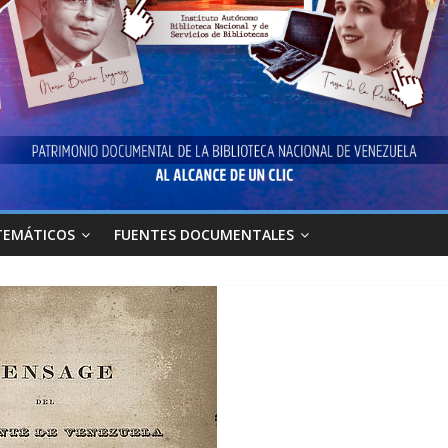
TEMÁTICOS
FUENTES DOCUMENTALES