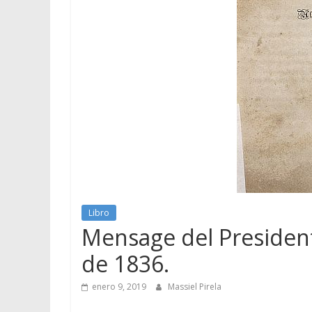
Libro
Mensage del Presiden
de 1836.
enero 9, 2019
Massiel Pirela