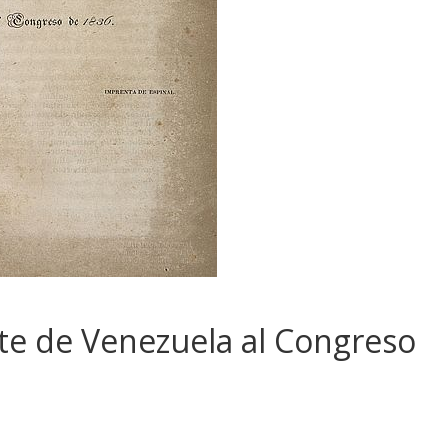
te de Venezuela al Congreso