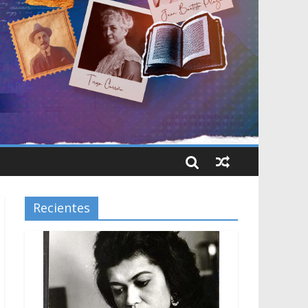
Recientes