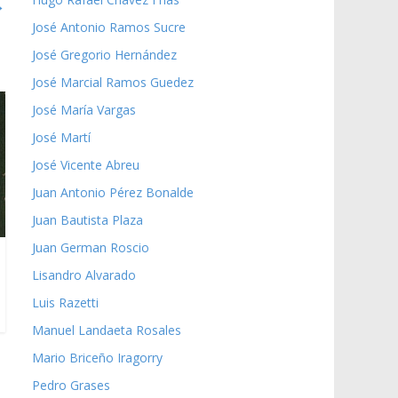
→
José Antonio Ramos Sucre
José Gregorio Hernández
José Marcial Ramos Guedez
José María Vargas
José Martí
José Vicente Abreu
Juan Antonio Pérez Bonalde
Juan Bautista Plaza
Juan German Roscio
Lisandro Alvarado
Luis Razetti
Manuel Landaeta Rosales
Mario Briceño Iragorry
Pedro Grases