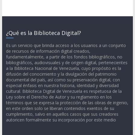
¿Qué es la Biblioteca Digital?
Es un servicio que brinda acceso a los usuarios a un conjunto
de recursos de información digital creados,
fundamentalmente, a partir de los fondos bibliográficos, no
bibliográficos, audiovisuales y de origen digital, pertenecientes
a la Biblioteca Nacional de Venezuela, cuyo propósito es la
difusión del conocimiento y la divulgación del patrimonio
documental del país, así como su preservación digital, con
especial énfasis en nuestra historia, identidad y diversidad
cultural. Biblioteca Digital de Venezuela es respetuosa de la
Ley sobre el Derecho de Autor y su reglamento en los
términos que se expresa la protección de las obras de ingenio,
en este orden solo se liberan contenidos exentos de su
cumplimiento, salvo en aquellos casos que sus creadores
autoricen formalmente su incorporación por este medio