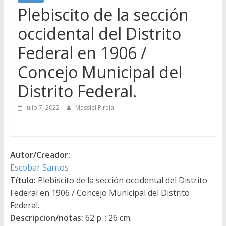
Plebiscito de la sección
occidental del Distrito
Federal en 1906 /
Concejo Municipal del
Distrito Federal.
julio 7, 2022
Massiel Pirela
Autor/Creador:
Escobar Santos
Título:
Plebiscito de la sección occidental del Distrito
Federal en 1906 / Concejo Municipal del Distrito
Federal.
Descripcion/notas:
62 p. ; 26 cm.