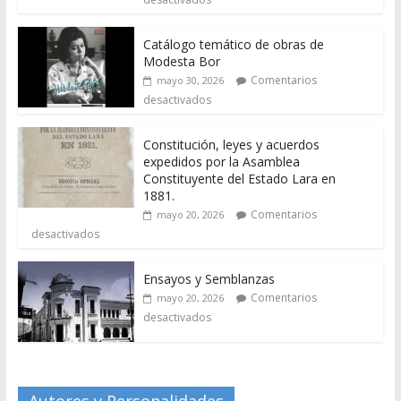
Catálogo temático de obras de
Modesta Bor
Comentarios
mayo 30, 2026
desactivados
Constitución, leyes y acuerdos
expedidos por la Asamblea
Constituyente del Estado Lara en
1881.
Comentarios
mayo 20, 2026
desactivados
Ensayos y Semblanzas
Comentarios
mayo 20, 2026
desactivados