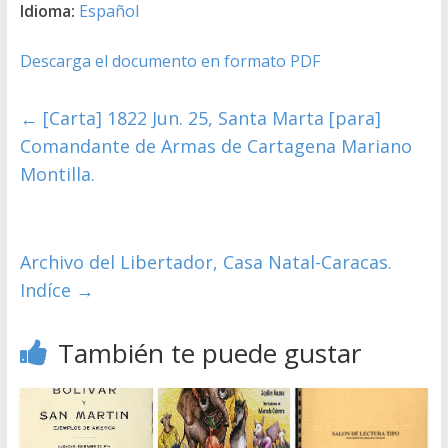
Idioma:
Español
Descarga el documento en formato PDF
←
[Carta] 1822 Jun. 25, Santa Marta [para]
Comandante de Armas de Cartagena Mariano
Montilla.
Archivo del Libertador, Casa Natal-Caracas.
Indíce
→
También te puede gustar