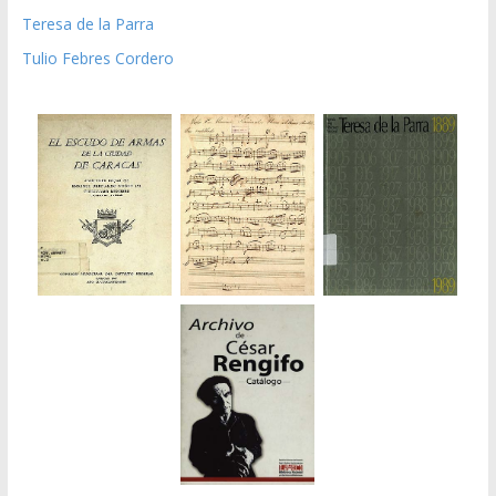
Teresa de la Parra
Tulio Febres Cordero