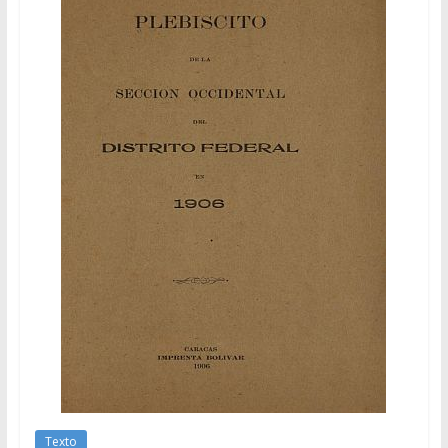
Texto