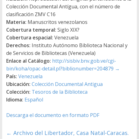
Colección Documental Antígua, con el número de
clasificación ZMV C16
Materia:
Manuscritos venezolanos
Cobertura temporal:
Siglo XIX?
Cobertura espacial:
Venezuela
Derechos:
Instituto Autónomo Biblioteca Nacional y
de Servicios de Bibliotecas (Venezuela)
Enlace al Catálogo:
http://sisbiv.bnv.gob.ve/cgi-
bin/koha/opac-detail.pl?biblionumber=204879
→
País:
Venezuela
Ubicación:
Colección Documental Antigua
Colección:
Tesoros de la Biblioteca
Idioma:
Español
Descarga el documento en formato PDF
←
Archivo del Libertador, Casa Natal-Caracas.