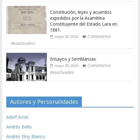
Constitución, leyes y acuerdos
expedidos por la Asamblea
Constituyente del Estado Lara en
1881.
Comentarios
mayo 20, 2026
desactivados
Ensayos y Semblanzas
Comentarios
mayo 20, 2026
desactivados
Autores y Personalidades
Adolf Ernst
Andrés Bello
Andrés Eloy Blanco