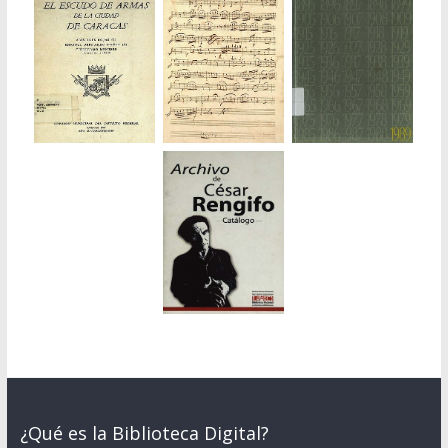
¿Qué es la Biblioteca Digital?