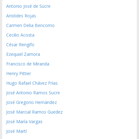
Antonio José de Sucre
Aristides Rojas
Carmen Delia Bencomo
Cecilio Acosta
César Rengifo
Ezequiel Zamora
Francisco de Miranda
Henry Pittier
Hugo Rafael Chávez Frías
José Antonio Ramos Sucre
José Gregorio Hernández
José Marcial Ramos Guedez
José María Vargas
José Martí