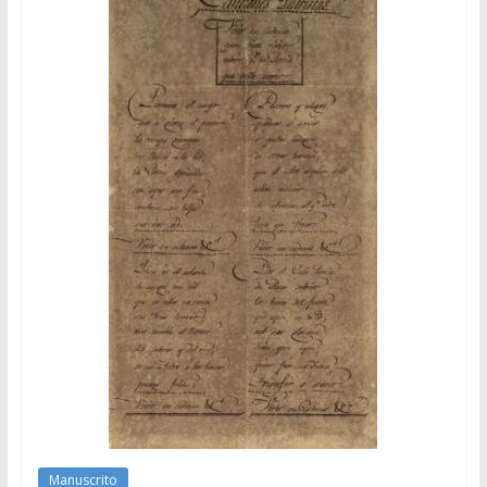
Manuscrito