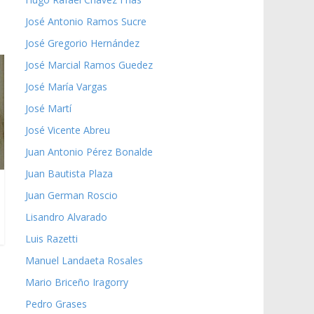
José Antonio Ramos Sucre
José Gregorio Hernández
José Marcial Ramos Guedez
José María Vargas
José Martí
José Vicente Abreu
Juan Antonio Pérez Bonalde
Juan Bautista Plaza
Juan German Roscio
Lisandro Alvarado
Luis Razetti
Manuel Landaeta Rosales
Mario Briceño Iragorry
Pedro Grases