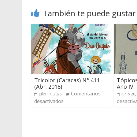
También te puede gustar
Tricolor (Caracas) N° 411
Tópicos
(Abr. 2018)
Año IV,
Comentarios
julio 17, 2025
junio 20,
desactivados
desactiv