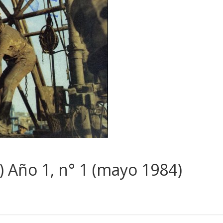
 Año 1, n° 1 (mayo 1984)