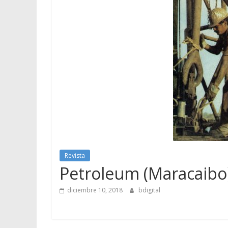
Revista
Petroleum (Maracaibo)
diciembre 10, 2018
bdigital