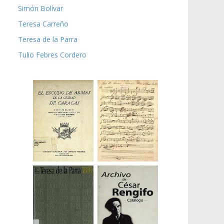
Simón Bolívar
Teresa Carreño
Teresa de la Parra
Tulio Febres Cordero