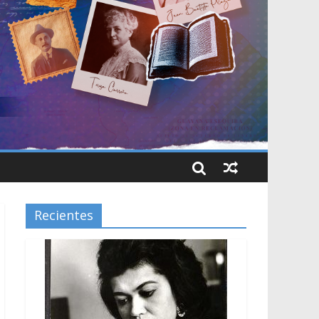
Recientes