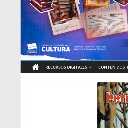
RECURSOS DIGITALES
CONTENIDOS 