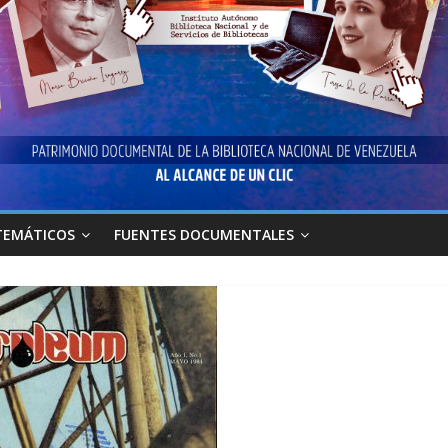
TEMÁTICOS
FUENTES DOCUMENTALES