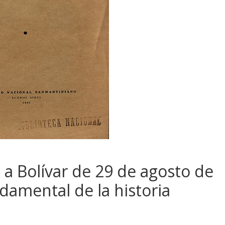
 a Bolívar de 29 de agosto de
amental de la historia