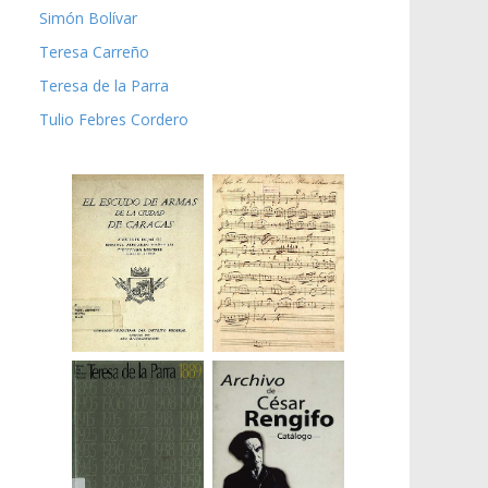
Simón Bolívar
Teresa Carreño
Teresa de la Parra
Tulio Febres Cordero