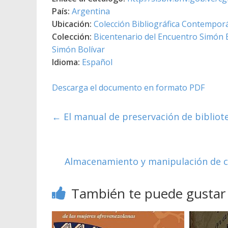
País:
Argentina
Ubicación:
Colección Bibliográfica Contempor
Colección:
Bicentenario del Encuentro Simón B
Simón Bolívar
Idioma:
Español
Descarga el documento en formato PDF
←
El manual de preservación de bibliote
Almacenamiento y manipulación de ci
También te puede gustar