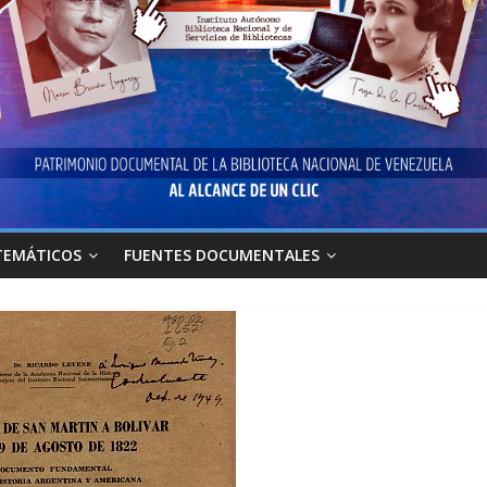
TEMÁTICOS
FUENTES DOCUMENTALES