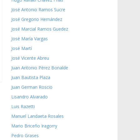
José Antonio Ramos Sucre
José Gregorio Hernández
José Marcial Ramos Guedez
José María Vargas
José Martí
José Vicente Abreu
Juan Antonio Pérez Bonalde
Juan Bautista Plaza
Juan German Roscio
Lisandro Alvarado
Luis Razetti
Manuel Landaeta Rosales
Mario Briceño Iragorry
Pedro Grases