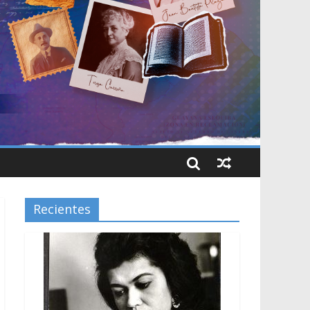
Recientes