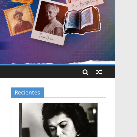
Recientes