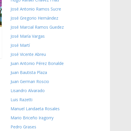
José Antonio Ramos Sucre
José Gregorio Hernández
José Marcial Ramos Guedez
José María Vargas
José Martí
José Vicente Abreu
Juan Antonio Pérez Bonalde
Juan Bautista Plaza
Juan German Roscio
Lisandro Alvarado
Luis Razetti
Manuel Landaeta Rosales
Mario Briceño Iragorry
Pedro Grases