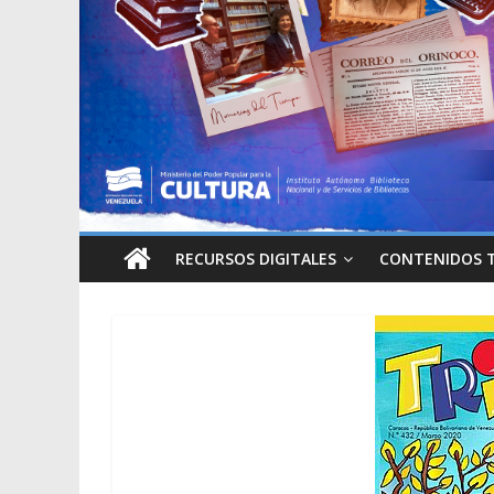
RECURSOS DIGITALES
CONTENIDOS 