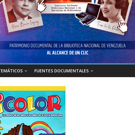
TEMÁTICOS
FUENTES DOCUMENTALES