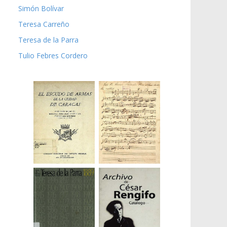
Simón Bolívar
Teresa Carreño
Teresa de la Parra
Tulio Febres Cordero