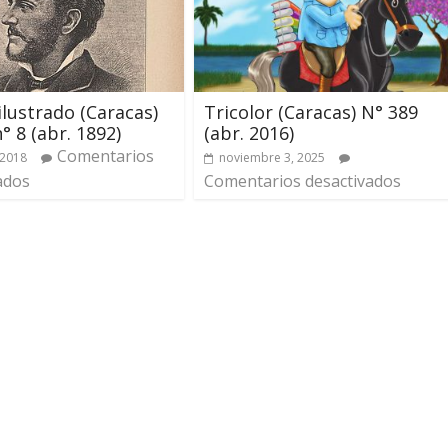
 ilustrado (Caracas)
Tricolor (Caracas) N° 389
° 8 (abr. 1892)
(abr. 2016)
Comentarios
 2018
noviembre 3, 2025
ados
Comentarios desactivados