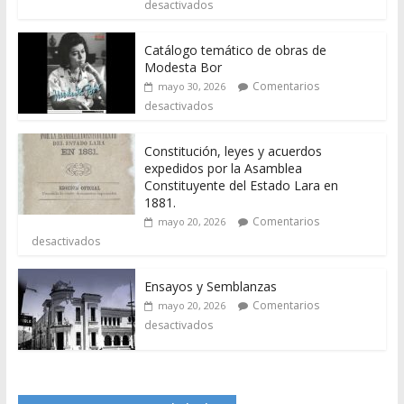
desactivados
Catálogo temático de obras de
Modesta Bor
Comentarios
mayo 30, 2026
desactivados
Constitución, leyes y acuerdos
expedidos por la Asamblea
Constituyente del Estado Lara en
1881.
Comentarios
mayo 20, 2026
desactivados
Ensayos y Semblanzas
Comentarios
mayo 20, 2026
desactivados