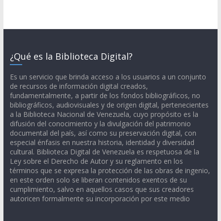
¿Qué es la Biblioteca Digital?
Es un servicio que brinda acceso a los usuarios a un conjunto
de recursos de información digital creados,
fundamentalmente, a partir de los fondos bibliográficos, no
bibliográficos, audiovisuales y de origen digital, pertenecientes
a la Biblioteca Nacional de Venezuela, cuyo propósito es la
difusión del conocimiento y la divulgación del patrimonio
documental del país, así como su preservación digital, con
especial énfasis en nuestra historia, identidad y diversidad
cultural. Biblioteca Digital de Venezuela es respetuosa de la
Ley sobre el Derecho de Autor y su reglamento en los
términos que se expresa la protección de las obras de ingenio,
en este orden solo se liberan contenidos exentos de su
cumplimiento, salvo en aquellos casos que sus creadores
autoricen formalmente su incorporación por este medio