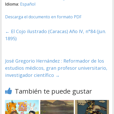
Idioma:
Español
Descarga el documento en formato PDF
←
El Cojo ilustrado (Caracas) Año IV, n°84 (jun.
1895)
José Gregorio Hernández : Reformador de los
estudios médicos, gran profesor universitario,
investigador científico
→
También te puede gustar