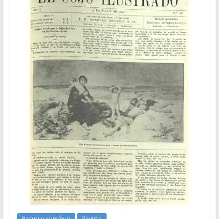
Recurso contínuo
Revista