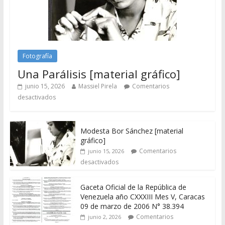
Fotografía
Una Parálisis [material gráfico]
junio 15, 2026
Massiel Pirela
Comentarios
desactivados
Modesta Bor Sánchez [material
gráfico]
Comentarios
junio 15, 2026
desactivados
Gaceta Oficial de la República de
Venezuela año CXXXIII Mes V, Caracas
09 de marzo de 2006 N° 38.394
Comentarios
junio 2, 2026