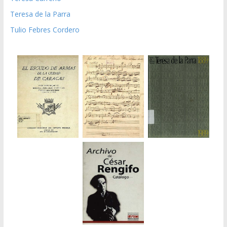
Teresa de la Parra
Tulio Febres Cordero