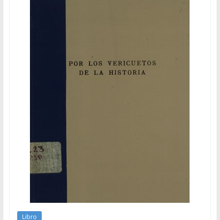
Libro