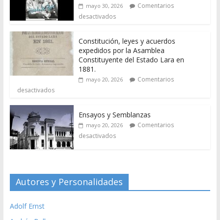
Comentarios
mayo 30, 2026
desactivados
Constitución, leyes y acuerdos
expedidos por la Asamblea
Constituyente del Estado Lara en
1881.
Comentarios
mayo 20, 2026
desactivados
Ensayos y Semblanzas
Comentarios
mayo 20, 2026
desactivados
Autores y Personalidades
Adolf Ernst