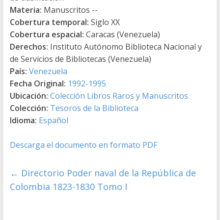
Materia:
Manuscritos --
Cobertura temporal:
Siglo XX
Cobertura espacial:
Caracas (Venezuela)
Derechos:
Instituto Autónomo Biblioteca Nacional y
de Servicios de Bibliotecas (Venezuela)
País:
Venezuela
Fecha Original:
1992-1995
Ubicación:
Colección Libros Raros y Manuscritos
Colección:
Tesoros de la Biblioteca
Idioma:
Español
Descarga el documento en formato PDF
←
Directorio Poder naval de la República de
Colombia 1823-1830 Tomo I