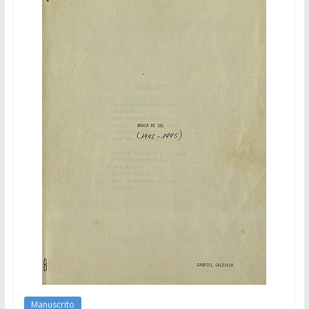
Manuscrito