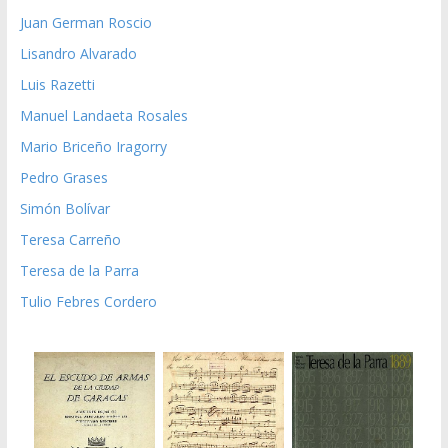
Juan German Roscio
Lisandro Alvarado
Luis Razetti
Manuel Landaeta Rosales
Mario Briceño Iragorry
Pedro Grases
Simón Bolívar
Teresa Carreño
Teresa de la Parra
Tulio Febres Cordero