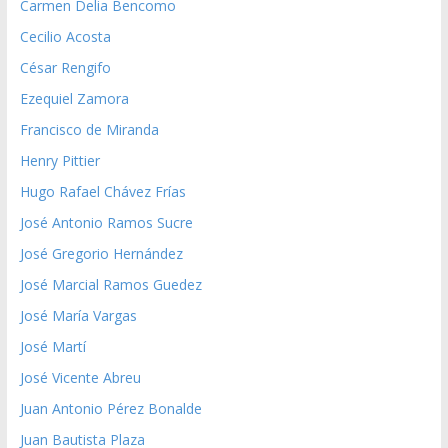
Carmen Delia Bencomo
Cecilio Acosta
César Rengifo
Ezequiel Zamora
Francisco de Miranda
Henry Pittier
Hugo Rafael Chávez Frías
José Antonio Ramos Sucre
José Gregorio Hernández
José Marcial Ramos Guedez
José María Vargas
José Martí
José Vicente Abreu
Juan Antonio Pérez Bonalde
Juan Bautista Plaza