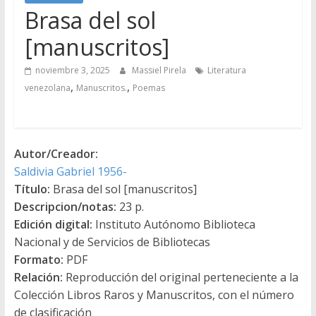
Brasa del sol
[manuscritos]
noviembre 3, 2025
Massiel Pirela
Literatura
,
,
venezolana
Manuscritos.
Poemas
Autor/Creador:
Saldivia Gabriel 1956-
Título:
Brasa del sol [manuscritos]
Descripcion/notas:
23 p.
Edición digital:
Instituto Autónomo Biblioteca
Nacional y de Servicios de Bibliotecas
Formato:
PDF
Relación:
Reproducción del original perteneciente a la
Colección Libros Raros y Manuscritos, con el número
de clasificación