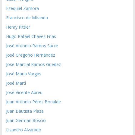
Ezequiel Zamora
Francisco de Miranda
Henry Pittier
Hugo Rafael Chávez Frías
José Antonio Ramos Sucre
José Gregorio Hernández
José Marcial Ramos Guedez
José María Vargas
José Martí
José Vicente Abreu
Juan Antonio Pérez Bonalde
Juan Bautista Plaza
Juan German Roscio
Lisandro Alvarado