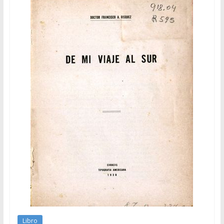
Libro