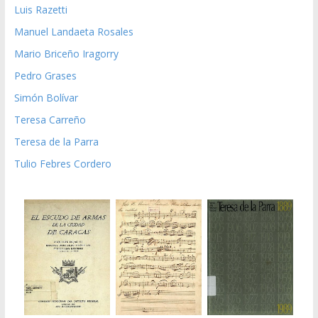
Luis Razetti
Manuel Landaeta Rosales
Mario Briceño Iragorry
Pedro Grases
Simón Bolívar
Teresa Carreño
Teresa de la Parra
Tulio Febres Cordero