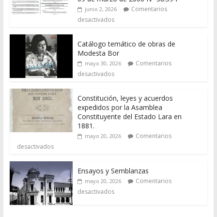
Comentarios
junio 2, 2026
desactivados
Catálogo temático de obras de
Modesta Bor
Comentarios
mayo 30, 2026
desactivados
Constitución, leyes y acuerdos
expedidos por la Asamblea
Constituyente del Estado Lara en
1881.
Comentarios
mayo 20, 2026
desactivados
Ensayos y Semblanzas
Comentarios
mayo 20, 2026
desactivados