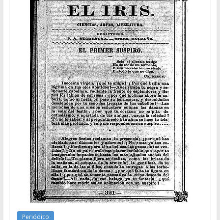
Periódico