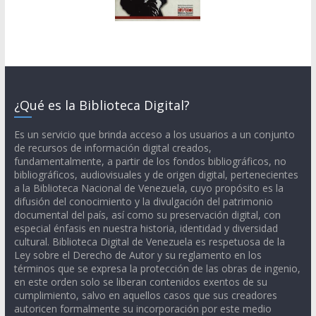
¿Qué es la Biblioteca Digital?
Es un servicio que brinda acceso a los usuarios a un conjunto
de recursos de información digital creados,
fundamentalmente, a partir de los fondos bibliográficos, no
bibliográficos, audiovisuales y de origen digital, pertenecientes
a la Biblioteca Nacional de Venezuela, cuyo propósito es la
difusión del conocimiento y la divulgación del patrimonio
documental del país, así como su preservación digital, con
especial énfasis en nuestra historia, identidad y diversidad
cultural. Biblioteca Digital de Venezuela es respetuosa de la
Ley sobre el Derecho de Autor y su reglamento en los
términos que se expresa la protección de las obras de ingenio,
en este orden solo se liberan contenidos exentos de su
cumplimiento, salvo en aquellos casos que sus creadores
autoricen formalmente su incorporación por este medio