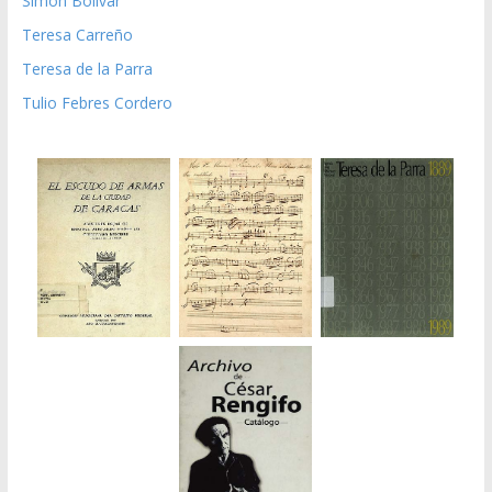
Simón Bolívar
Teresa Carreño
Teresa de la Parra
Tulio Febres Cordero