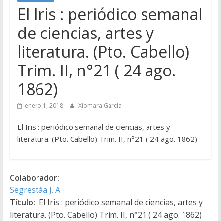
El Iris : periódico semanal
de ciencias, artes y
literatura. (Pto. Cabello)
Trim. II, n°21 ( 24 ago.
1862)
enero 1, 2018
Xiomara García
El Iris : periódico semanal de ciencias, artes y
literatura. (Pto. Cabello) Trim. II, n°21 ( 24 ago. 1862)
Colaborador:
Segrestáa J. A
Título:
El Iris : periódico semanal de ciencias, artes y
literatura. (Pto. Cabello) Trim. II, n°21 ( 24 ago. 1862)