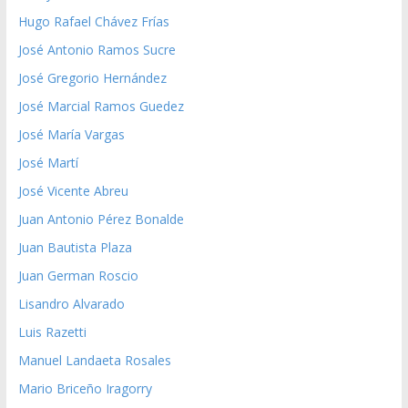
Hugo Rafael Chávez Frías
José Antonio Ramos Sucre
José Gregorio Hernández
José Marcial Ramos Guedez
José María Vargas
José Martí
José Vicente Abreu
Juan Antonio Pérez Bonalde
Juan Bautista Plaza
Juan German Roscio
Lisandro Alvarado
Luis Razetti
Manuel Landaeta Rosales
Mario Briceño Iragorry