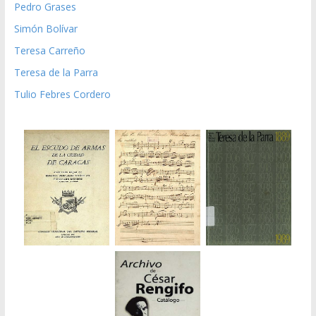
Pedro Grases
Simón Bolívar
Teresa Carreño
Teresa de la Parra
Tulio Febres Cordero