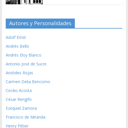
Autores y Personalidades
Adolf Ernst
Andrés Bello
Andrés Eloy Blanco
Antonio José de Sucre
Aristides Rojas
Carmen Delia Bencomo
Cecilio Acosta
César Rengifo
Ezequiel Zamora
Francisco de Miranda
Henry Pittier