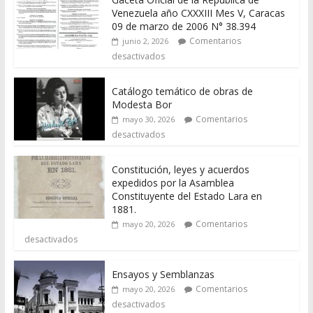
Venezuela año CXXXIII Mes V, Caracas
09 de marzo de 2006 N° 38.394
Comentarios
junio 2, 2026
desactivados
Catálogo temático de obras de
Modesta Bor
Comentarios
mayo 30, 2026
desactivados
Constitución, leyes y acuerdos
expedidos por la Asamblea
Constituyente del Estado Lara en
1881.
Comentarios
mayo 20, 2026
desactivados
Ensayos y Semblanzas
Comentarios
mayo 20, 2026
desactivados