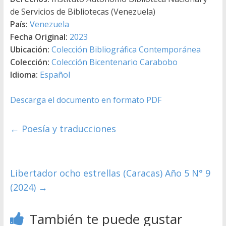
de Servicios de Bibliotecas (Venezuela)
País:
Venezuela
Fecha Original:
2023
Ubicación:
Colección Bibliográfica Contemporánea
Colección:
Colección Bicentenario Carabobo
Idioma:
Español
Descarga el documento en formato PDF
←
Poesía y traducciones
Libertador ocho estrellas (Caracas) Año 5 N° 9
(2024)
→
También te puede gustar