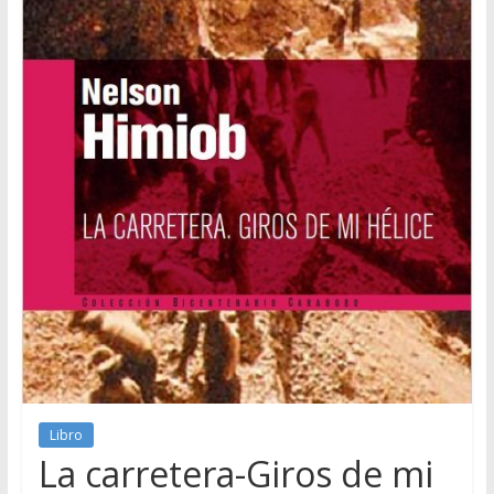
Libro
La carretera-Giros de mi