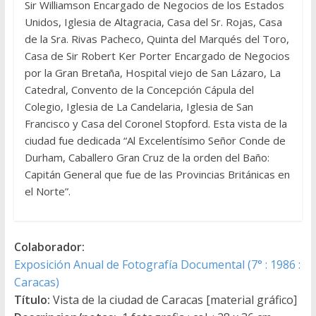
Sir Williamson Encargado de Negocios de los Estados
Unidos, Iglesia de Altagracia, Casa del Sr. Rojas, Casa
de la Sra. Rivas Pacheco, Quinta del Marqués del Toro,
Casa de Sir Robert Ker Porter Encargado de Negocios
por la Gran Bretaña, Hospital viejo de San Lázaro, La
Catedral, Convento de la Concepción Cápula del
Colegio, Iglesia de La Candelaria, Iglesia de San
Francisco y Casa del Coronel Stopford. Esta vista de la
ciudad fue dedicada “Al Excelentísimo Señor Conde de
Durham, Caballero Gran Cruz de la orden del Baño:
Capitán General que fue de las Provincias Británicas en
el Norte”.
Colaborador:
Exposición Anual de Fotografía Documental (7° : 1986 :
Caracas)
Título:
Vista de la ciudad de Caracas [material gráfico]