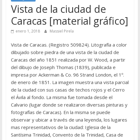
Vista de la ciudad de
Caracas [material gráfico]
enero 1, 2018
Massiel Pirela
Vista de Caracas. (Registro 509824). Litografía a color
dibujado sobre piedra de una vista de la ciudad de
Caracas del año 1851 realizada por W. Wood, a partir
del dibujo de Joseph Thomas (1839), publicada e
impresa por Ackerman & Co. 96 Strand London, el 1º.
de enero de 1851. La imagen muestra una vista parcial
de la ciudad con sus casas de techos rojos y el Cerro
el Ávila al fondo. La misma fue tomada desde el
Calvario (lugar donde se realizaron diversas pinturas y
fotografías de Caracas). En la misma se puede
observar y ubicar a través de una leyenda, los lugares
mas representativos de la ciudad: Iglesia de la
Santísima Trinidad, Convento de la Trinidad, Casa de