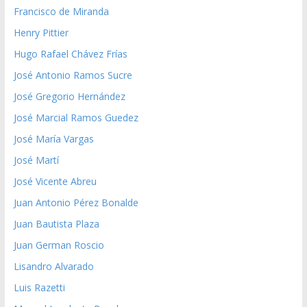
Francisco de Miranda
Henry Pittier
Hugo Rafael Chávez Frías
José Antonio Ramos Sucre
José Gregorio Hernández
José Marcial Ramos Guedez
José María Vargas
José Martí
José Vicente Abreu
Juan Antonio Pérez Bonalde
Juan Bautista Plaza
Juan German Roscio
Lisandro Alvarado
Luis Razetti