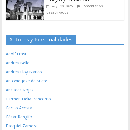
Comentarios
mayo 20, 2026
desactivados
Autores y Personalidades
Adolf Ernst
Andrés Bello
Andrés Eloy Blanco
Antonio José de Sucre
Aristides Rojas
Carmen Delia Bencomo
Cecilio Acosta
César Rengifo
Ezequiel Zamora