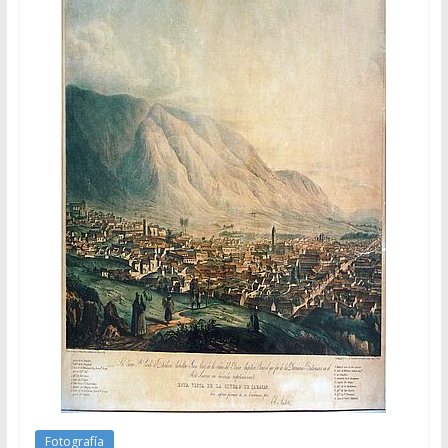
Fotografía