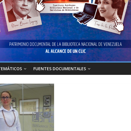
TEMÁTICOS
FUENTES DOCUMENTALES