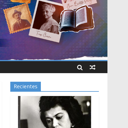
Recientes