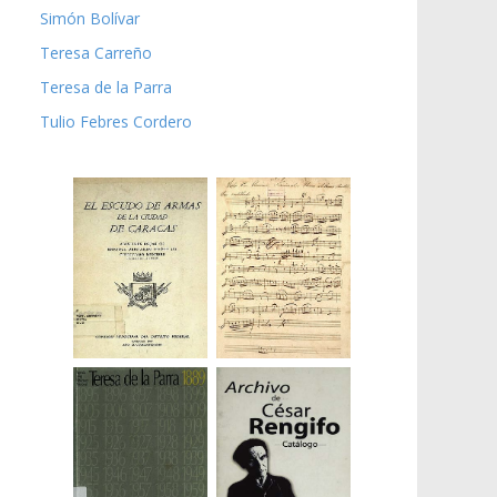
Simón Bolívar
Teresa Carreño
Teresa de la Parra
Tulio Febres Cordero