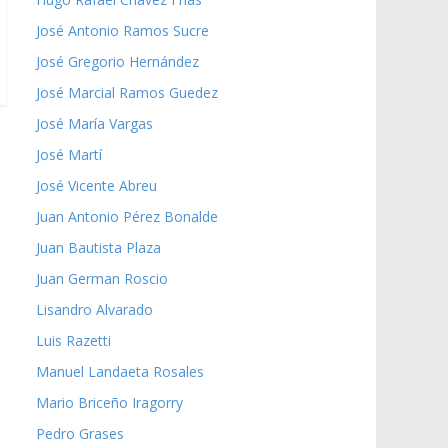
José Antonio Ramos Sucre
José Gregorio Hernández
José Marcial Ramos Guedez
José María Vargas
José Martí
José Vicente Abreu
Juan Antonio Pérez Bonalde
Juan Bautista Plaza
Juan German Roscio
Lisandro Alvarado
Luis Razetti
Manuel Landaeta Rosales
Mario Briceño Iragorry
Pedro Grases