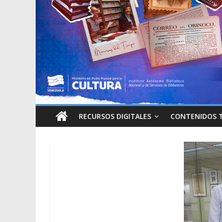
RECURSOS DIGITALES
CONTENIDOS 