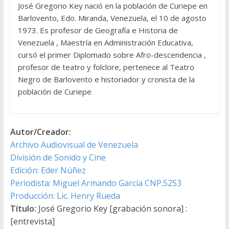
José Gregorio Key nació en la población de Curiepe en
Barlovento, Edo. Miranda, Venezuela, el 10 de agosto
1973. Es profesor de Geografía e Historia de
Venezuela , Maestría en Administración Educativa,
cursó el primer Diplomado sobre Afro-descendencia ,
profesor de teatro y folclore, pertenece al Teatro
Negro de Barlovento e historiador y cronista de la
población de Curiepe
Autor/Creador:
Archivo Audiovisual de Venezuela
División de Sonido y Cine
Edición: Eder Núñez
Periodista: Miguel Armando García CNP.5253
Producción: Lic. Henry Rueda
Título:
José Gregorio Key [grabación sonora] :
[entrevista]