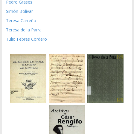
Pedro Grases
Simón Bolívar
Teresa Carreño
Teresa de la Parra
Tulio Febres Cordero