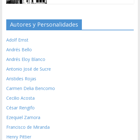
Autores y Personalidades
Adolf Ernst
Andrés Bello
Andrés Eloy Blanco
Antonio José de Sucre
Aristides Rojas
Carmen Delia Bencomo
Cecilio Acosta
César Rengifo
Ezequiel Zamora
Francisco de Miranda
Henry Pittier