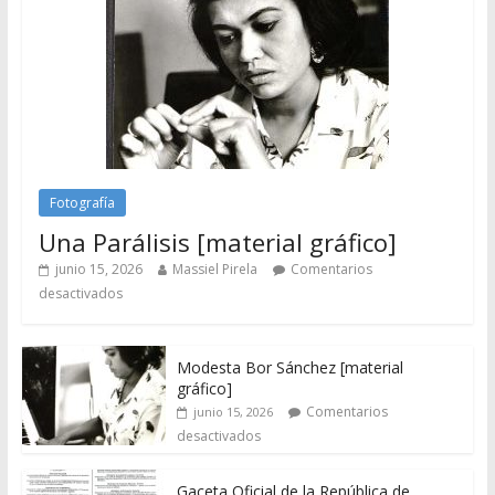
Fotografía
Una Parálisis [material gráfico]
junio 15, 2026
Massiel Pirela
Comentarios
desactivados
Modesta Bor Sánchez [material
gráfico]
Comentarios
junio 15, 2026
desactivados
Gaceta Oficial de la República de