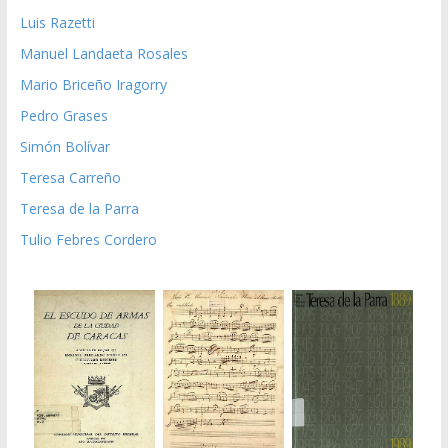
Luis Razetti
Manuel Landaeta Rosales
Mario Briceño Iragorry
Pedro Grases
Simón Bolívar
Teresa Carreño
Teresa de la Parra
Tulio Febres Cordero