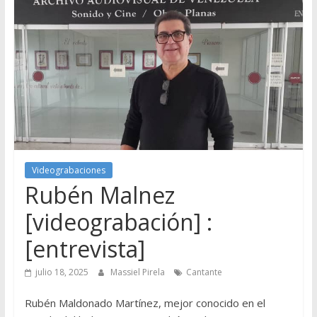
Videograbaciones
Rubén Malnez
[videograbación] :
[entrevista]
julio 18, 2025
Massiel Pirela
Cantante
Rubén Maldonado Martínez, mejor conocido en el