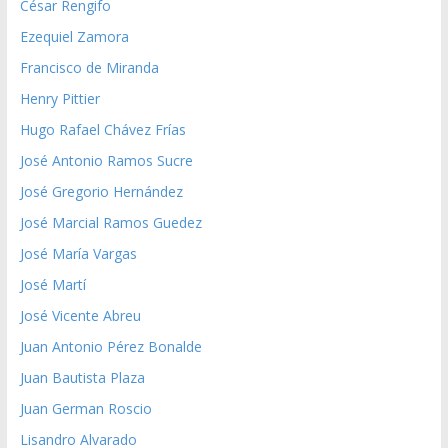
César Rengifo
Ezequiel Zamora
Francisco de Miranda
Henry Pittier
Hugo Rafael Chávez Frías
José Antonio Ramos Sucre
José Gregorio Hernández
José Marcial Ramos Guedez
José María Vargas
José Martí
José Vicente Abreu
Juan Antonio Pérez Bonalde
Juan Bautista Plaza
Juan German Roscio
Lisandro Alvarado