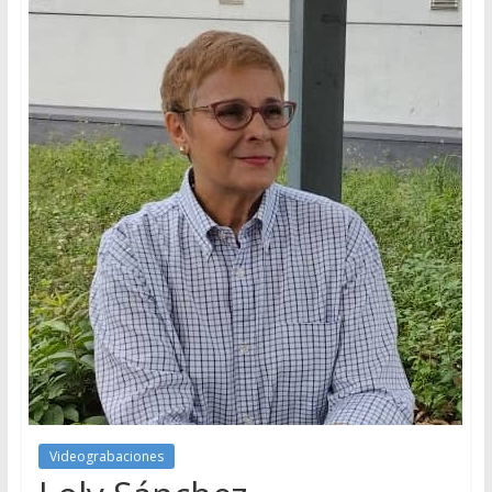
Videograbaciones