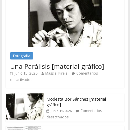
Fotografía
Una Parálisis [material gráfico]
junio 15, 2026
Massiel Pirela
Comentarios
desactivados
Modesta Bor Sánchez [material
gráfico]
Comentarios
junio 15, 2026
desactivados