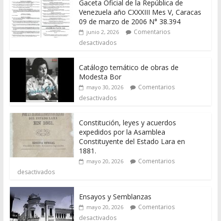
Gaceta Oficial de la República de
Venezuela año CXXXIII Mes V, Caracas
09 de marzo de 2006 N° 38.394
Comentarios
junio 2, 2026
desactivados
Catálogo temático de obras de
Modesta Bor
Comentarios
mayo 30, 2026
desactivados
Constitución, leyes y acuerdos
expedidos por la Asamblea
Constituyente del Estado Lara en
1881.
Comentarios
mayo 20, 2026
desactivados
Ensayos y Semblanzas
Comentarios
mayo 20, 2026
desactivados