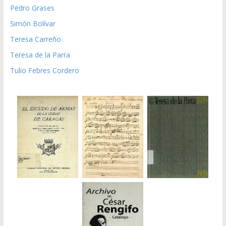
Pedro Grases
Simón Bolívar
Teresa Carreño
Teresa de la Parra
Tulio Febres Cordero