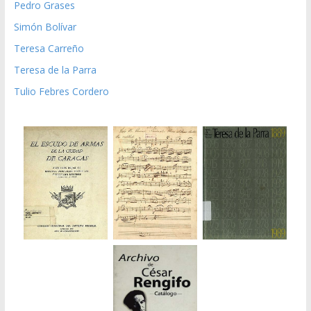
Pedro Grases
Simón Bolívar
Teresa Carreño
Teresa de la Parra
Tulio Febres Cordero