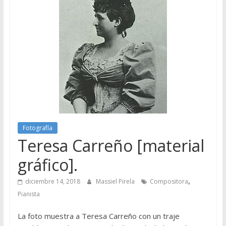
Fotografía
Teresa Carreño [material
gráfico].
,
diciembre 14, 2018
Massiel Pirela
Compositora
Pianista
La foto muestra a Teresa Carreño con un traje