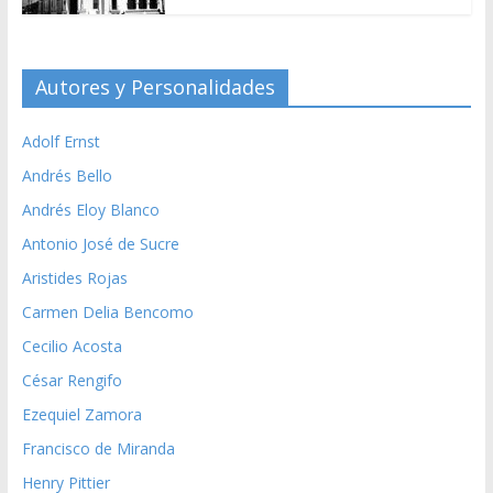
Autores y Personalidades
Adolf Ernst
Andrés Bello
Andrés Eloy Blanco
Antonio José de Sucre
Aristides Rojas
Carmen Delia Bencomo
Cecilio Acosta
César Rengifo
Ezequiel Zamora
Francisco de Miranda
Henry Pittier