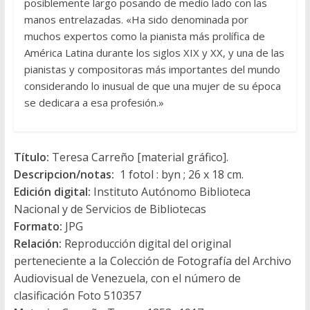
posiblemente largo posando de medio lado con las
manos entrelazadas. «Ha sido denominada por
muchos expertos como la pianista más prolífica de
América Latina durante los siglos XIX y XX, y una de las
pianistas y compositoras más importantes del mundo
considerando lo inusual de que una mujer de su época
se dedicara a esa profesión.»
Título:
Teresa Carreño [material gráfico].
Descripcion/notas:
1 fotol : byn ; 26 x 18 cm.
Edición digital:
Instituto Autónomo Biblioteca
Nacional y de Servicios de Bibliotecas
Formato:
JPG
Relación:
Reproducción digital del original
perteneciente a la Colección de Fotografía del Archivo
Audiovisual de Venezuela, con el número de
clasificación Foto 510357