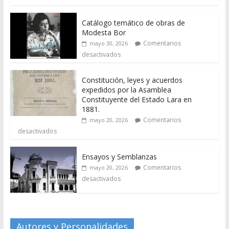
Catálogo temático de obras de
Modesta Bor
Comentarios
mayo 30, 2026
desactivados
Constitución, leyes y acuerdos
expedidos por la Asamblea
Constituyente del Estado Lara en
1881.
Comentarios
mayo 20, 2026
desactivados
Ensayos y Semblanzas
Comentarios
mayo 20, 2026
desactivados
Autores y Personalidades