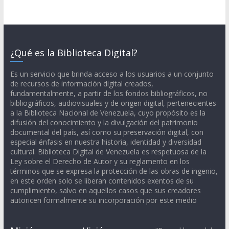
¿Qué es la Biblioteca Digital?
Es un servicio que brinda acceso a los usuarios a un conjunto
de recursos de información digital creados,
fundamentalmente, a partir de los fondos bibliográficos, no
bibliográficos, audiovisuales y de origen digital, pertenecientes
a la Biblioteca Nacional de Venezuela, cuyo propósito es la
difusión del conocimiento y la divulgación del patrimonio
documental del país, así como su preservación digital, con
especial énfasis en nuestra historia, identidad y diversidad
cultural. Biblioteca Digital de Venezuela es respetuosa de la
Ley sobre el Derecho de Autor y su reglamento en los
términos que se expresa la protección de las obras de ingenio,
en este orden solo se liberan contenidos exentos de su
cumplimiento, salvo en aquellos casos que sus creadores
autoricen formalmente su incorporación por este medio