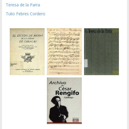
Teresa de la Parra
Tulio Febres Cordero