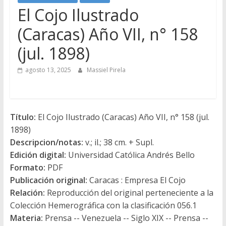
El Cojo Ilustrado
(Caracas) Año VII, n° 158
(jul. 1898)
agosto 13, 2025
Massiel Pirela
Título:
El Cojo Ilustrado (Caracas) Año VII, n° 158 (jul.
1898)
Descripcion/notas:
v.; il.; 38 cm. + Supl.
Edición digital:
Universidad Católica Andrés Bello
Formato:
PDF
Publicación original:
Caracas : Empresa El Cojo
Relación:
Reproducción del original perteneciente a la
Colección Hemerográfica con la clasificación 056.1
Materia:
Prensa -- Venezuela -- Siglo XIX -- Prensa --