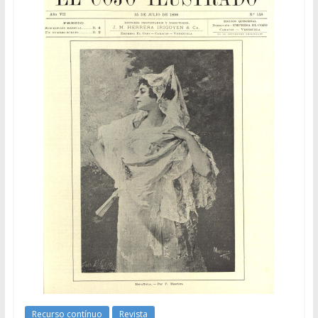
Recurso contínuo
Revista