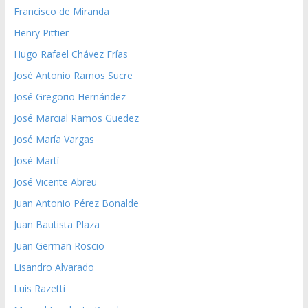
Francisco de Miranda
Henry Pittier
Hugo Rafael Chávez Frías
José Antonio Ramos Sucre
José Gregorio Hernández
José Marcial Ramos Guedez
José María Vargas
José Martí
José Vicente Abreu
Juan Antonio Pérez Bonalde
Juan Bautista Plaza
Juan German Roscio
Lisandro Alvarado
Luis Razetti