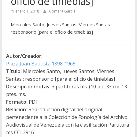
oficio de tinieblas]
enero 1, 2018
Xiomara García
Miercoles Santo, Jueves Santos, Viernes Santas :
responsorio [para el oficio de tinieblas]
Autor/Creador:
Plaza Juan Bautista 1898-1965
Título:
Miercoles Santo, Jueves Santos, Viernes
Santas : responsorio [para el oficio de tinieblas]
Descripcion/notas:
3 partituras ms. (10 p.) : 33 cm. 13
ptes. ms.
Formato:
PDF
Relación:
Reproducción digital del original
perteneciente a la Colección de Fonología del Archivo
Audiovisual de Venezuela con la clasificación Partitura
ms CCL2916