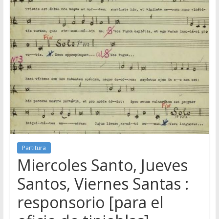
Partitura
Miercoles Santo, Jueves
Santos, Viernes Santas :
responsorio [para el