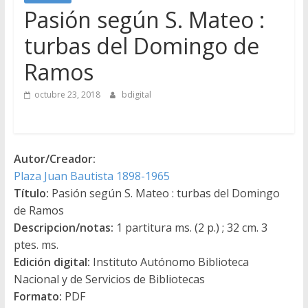
Pasión según S. Mateo :
turbas del Domingo de
Ramos
octubre 23, 2018
bdigital
Autor/Creador:
Plaza Juan Bautista 1898-1965
Título:
Pasión según S. Mateo : turbas del Domingo
de Ramos
Descripcion/notas:
1 partitura ms. (2 p.) ; 32 cm. 3
ptes. ms.
Edición digital:
Instituto Autónomo Biblioteca
Nacional y de Servicios de Bibliotecas
Formato:
PDF