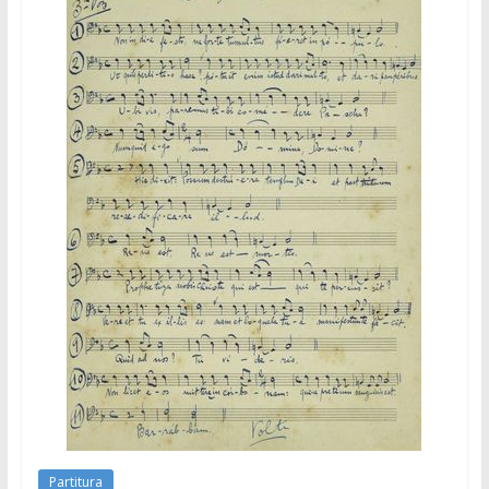
Partitura