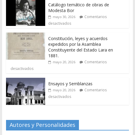
Catálogo temático de obras de
Modesta Bor
Comentarios
mayo 30, 2026
desactivados
Constitución, leyes y acuerdos
expedidos por la Asamblea
Constituyente del Estado Lara en
1881.
Comentarios
mayo 20, 2026
desactivados
Ensayos y Semblanzas
Comentarios
mayo 20, 2026
desactivados
Autores y Personalidades