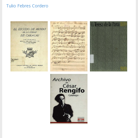
Tulio Febres Cordero