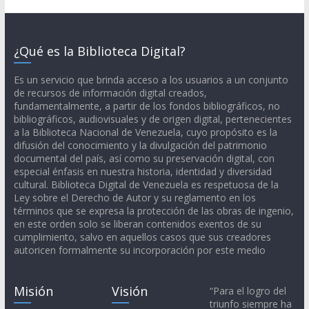
¿Qué es la Biblioteca Digital?
Es un servicio que brinda acceso a los usuarios a un conjunto
de recursos de información digital creados,
fundamentalmente, a partir de los fondos bibliográficos, no
bibliográficos, audiovisuales y de origen digital, pertenecientes
a la Biblioteca Nacional de Venezuela, cuyo propósito es la
difusión del conocimiento y la divulgación del patrimonio
documental del país, así como su preservación digital, con
especial énfasis en nuestra historia, identidad y diversidad
cultural. Biblioteca Digital de Venezuela es respetuosa de la
Ley sobre el Derecho de Autor y su reglamento en los
términos que se expresa la protección de las obras de ingenio,
en este orden solo se liberan contenidos exentos de su
cumplimiento, salvo en aquellos casos que sus creadores
autoricen formalmente su incorporación por este medio
Misión
Visión
“Para el logro del
triunfo siempre ha