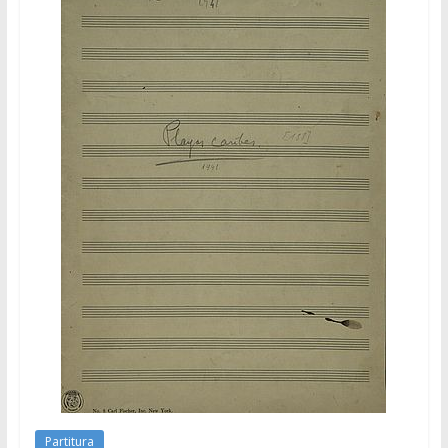
Partitura