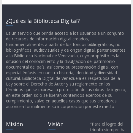
¿Qué es la Biblioteca Digital?
Es un servicio que brinda acceso a los usuarios a un conjunto
de recursos de información digital creados,
fundamentalmente, a partir de los fondos bibliográficos, no
bibliográficos, audiovisuales y de origen digital, pertenecientes
a la Biblioteca Nacional de Venezuela, cuyo propósito es la
difusión del conocimiento y la divulgación del patrimonio
documental del país, así como su preservación digital, con
especial énfasis en nuestra historia, identidad y diversidad
cultural. Biblioteca Digital de Venezuela es respetuosa de la
Ley sobre el Derecho de Autor y su reglamento en los
términos que se expresa la protección de las obras de ingenio,
en este orden solo se liberan contenidos exentos de su
cumplimiento, salvo en aquellos casos que sus creadores
autoricen formalmente su incorporación por este medio
Misión
Visión
“Para el logro del
triunfo siempre ha