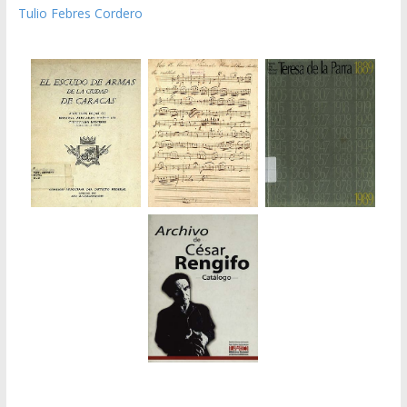
Tulio Febres Cordero